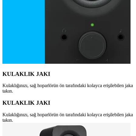
KULAKLIK JAKI
Kulaklığınızı, sağ hoparlörün ön tarafındaki kolayca erişilebilen jaka
takın.
KULAKLIK JAKI
Kulaklığınızı, sağ hoparlörün ön tarafındaki kolayca erişilebilen jaka
takın.