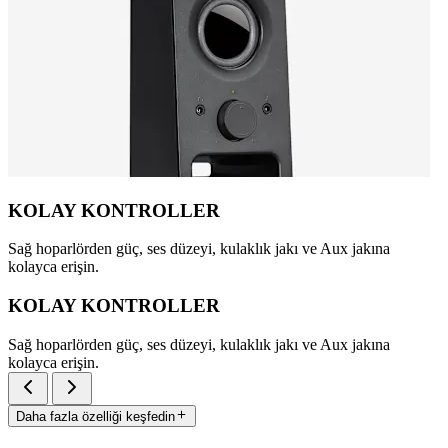
KOLAY KONTROLLER
Sağ hoparlörden güç, ses düzeyi, kulaklık jakı ve Aux jakına
kolayca erişin.
KOLAY KONTROLLER
Sağ hoparlörden güç, ses düzeyi, kulaklık jakı ve Aux jakına
kolayca erişin.
Daha fazla özelliği keşfedin