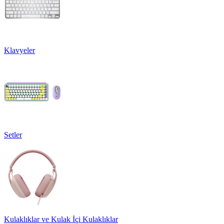
Klavyeler
Setler
Kulaklıklar ve Kulak İçi Kulaklıklar