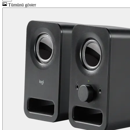
Tümünü göster