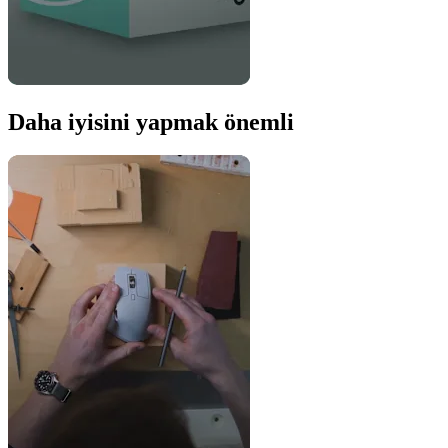
Daha iyisini yapmak önemli