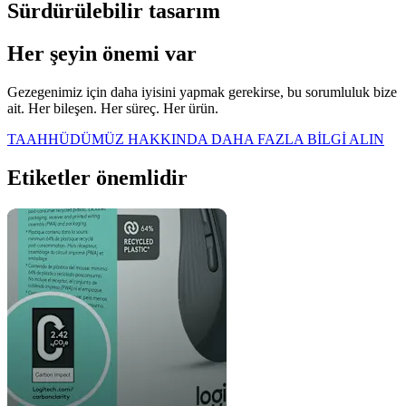
Sürdürülebilir tasarım
Her şeyin önemi var
Gezegenimiz için daha iyisini yapmak gerekirse, bu sorumluluk bize
ait. Her bileşen. Her süreç. Her ürün.
TAAHHÜDÜMÜZ HAKKINDA DAHA FAZLA BİLGİ ALIN
Etiketler önemlidir