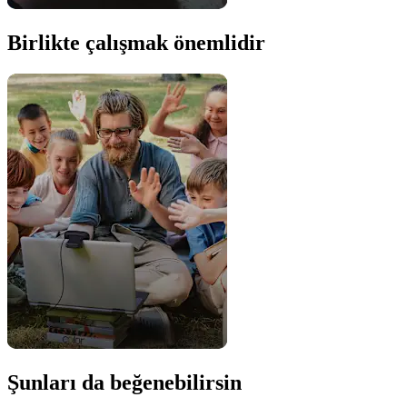
Birlikte çalışmak önemlidir
Şunları da beğenebilirsin