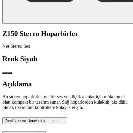
Z150 Stereo Hoparlörler
Net Stereo Ses
Renk
Siyah
Açıklama
Bu stereo hoparlörler, net bir ses ve küçük alanlar için mükemmel
olan kompakt bir tasarım sunar. Sağ hoparlörden kulaklık jakı dâhil
olmak üzere tüm kontrollere kolayca erişin.
Özellikler ve Uyumluluk