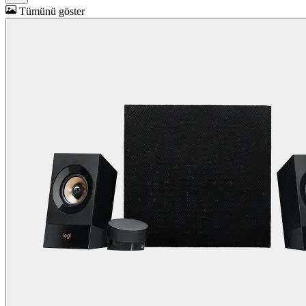
Tümünü göster