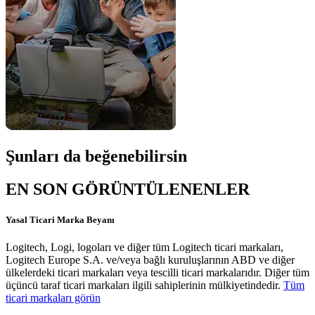
Şunları da beğenebilirsin
EN SON GÖRÜNTÜLENENLER
Yasal Ticari Marka Beyanı
Logitech, Logi, logoları ve diğer tüm Logitech ticari markaları,
Logitech Europe S.A. ve/veya bağlı kuruluşlarının ABD ve diğer
ülkelerdeki ticari markaları veya tescilli ticari markalarıdır. Diğer tüm
üçüncü taraf ticari markaları ilgili sahiplerinin mülkiyetindedir.
Tüm
ticari markaları görün