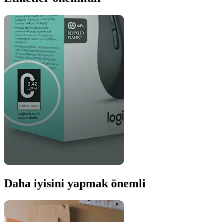
Daha iyisini yapmak önemli