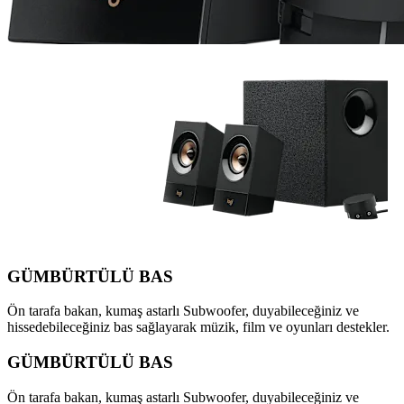
GÜMBÜRTÜLÜ BAS
Ön tarafa bakan, kumaş astarlı Subwoofer, duyabileceğiniz ve
hissedebileceğiniz bas sağlayarak müzik, film ve oyunları destekler.
GÜMBÜRTÜLÜ BAS
Ön tarafa bakan, kumaş astarlı Subwoofer, duyabileceğiniz ve