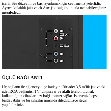
içerir. Ses düzeyini ve bası ayarlamak için çevirmeniz yeterlidir.
Ayrıca kulaklık jakı ve ek Aux jakı sağ kolunuzla uzanabileceğiniz
mesafededir.
ÜÇLÜ BAĞLANTI
Üç bağlantı ile eğlenceyi üçe katlayın. Bir adet 3,5 m’lik jak ve iki
adet RCA bağlantısı TV, bilgisayar ve akıllı telefon gibi sık
kullandığınız cihazlarınızı bağlamanızı sağlar. İsterseniz hepsini
bağlayabilir ve bu cihazlar arasında dilediğinizce geçiş
yapabilirsiniz.