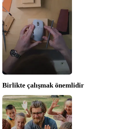
Birlikte çalışmak önemlidir