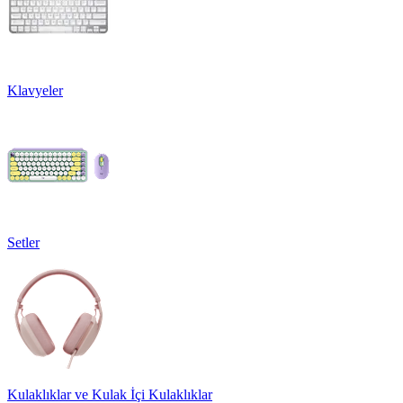
Klavyeler
Setler
Kulaklıklar ve Kulak İçi Kulaklıklar