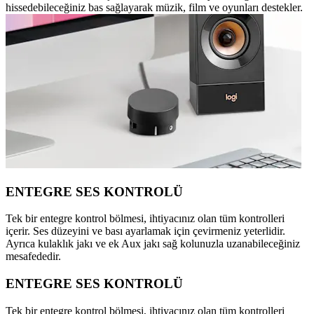
hissedebileceğiniz bas sağlayarak müzik, film ve oyunları destekler.
ENTEGRE SES KONTROLÜ
Tek bir entegre kontrol bölmesi, ihtiyacınız olan tüm kontrolleri
içerir. Ses düzeyini ve bası ayarlamak için çevirmeniz yeterlidir.
Ayrıca kulaklık jakı ve ek Aux jakı sağ kolunuzla uzanabileceğiniz
mesafededir.
ENTEGRE SES KONTROLÜ
Tek bir entegre kontrol bölmesi, ihtiyacınız olan tüm kontrolleri