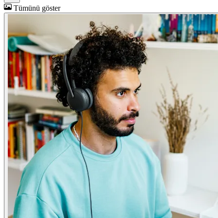
Tümünü göster