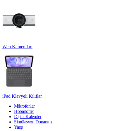
Web Kameraları
iPad Klavyeli Kılıflar
Mikrofonlar
Hoparlörler
Dijital Kalemler
Simülasyon Donanımı
Yarış