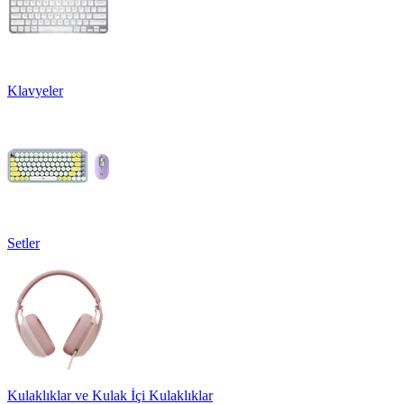
Klavyeler
Setler
Kulaklıklar ve Kulak İçi Kulaklıklar