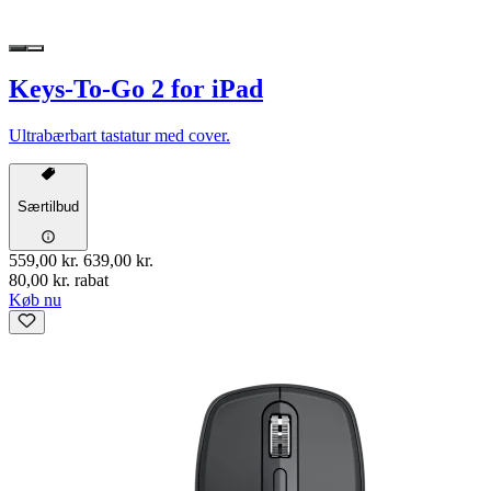
Keys-To-Go 2 for iPad
Ultrabærbart tastatur med cover.
Særtilbud
559,00 kr.
639,00 kr.
80,00 kr. rabat
Køb nu