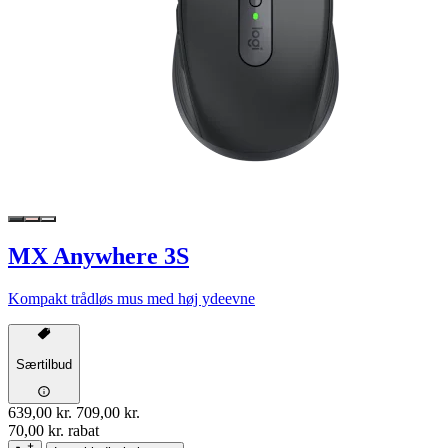
MX Anywhere 3S
Kompakt trådløs mus med høj ydeevne
Særtilbud
639,00 kr.
709,00 kr.
70,00 kr. rabat