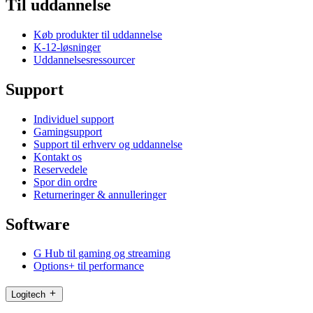
Til uddannelse
Køb produkter til uddannelse
K-12-løsninger
Uddannelsesressourcer
Support
Individuel support
Gamingsupport
Support til erhverv og uddannelse
Kontakt os
Reservedele
Spor din ordre
Returneringer & annulleringer
Software
G Hub til gaming og streaming
Options+ til performance
Logitech