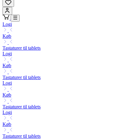
Logi
Køb
Tastaturer til tablets
Logi
Køb
Tastaturer til tablets
Logi
Køb
Tastaturer til tablets
Logi
Køb
Tastaturer til tablets