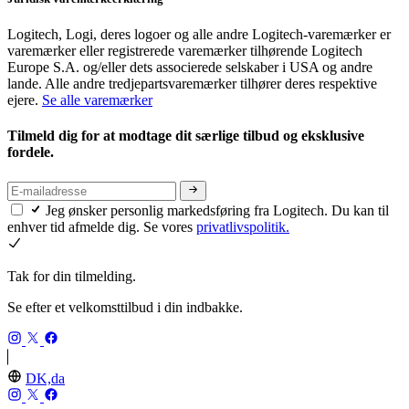
Logitech, Logi, deres logoer og alle andre Logitech-varemærker er
varemærker eller registrerede varemærker tilhørende Logitech
Europe S.A. og/eller dets associerede selskaber i USA og andre
lande. Alle andre tredjepartsvaremærker tilhører deres respektive
ejere.
Se alle varemærker
Tilmeld dig for at modtage dit særlige tilbud og eksklusive
fordele.
Jeg ønsker personlig markedsføring fra Logitech. Du kan til
enhver tid afmelde dig. Se vores
privatlivspolitik.
Tak for din tilmelding.
Se efter et velkomsttilbud i din indbakke.
DK,da