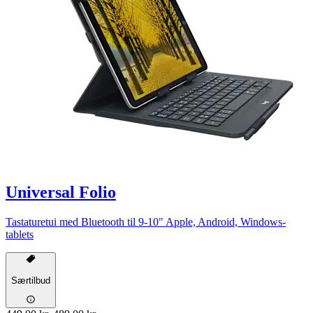
Universal Folio
Tastaturetui med Bluetooth til 9-10" Apple, Android, Windows-
tablets
Særtilbud