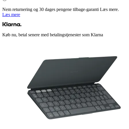
Nem returnering og 30 dages pengene tilbage-garanti Læs mere.
Læs mere
Køb nu, betal senere med betalingstjenester som Klarna