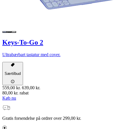
Keys-To-Go 2
Ultrabærbart tastatur med cover.
Særtilbud
559,00 kr.
639,00 kr.
80,00 kr. rabat
Køb nu
Gratis forsendelse på ordrer over 299,00 kr.