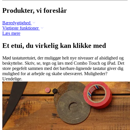
Produkter, vi foreslår
Bæredygtighed
Vigtigste funktioner
Læs mere
Et etui, du virkelig kan klikke med
Mød tastaturetuiet, der muliggør helt nye niveauer af alsidighed og
beskyttelse. Skriv, se, tegn og læs med Combo Touch og iPad. Det
store pegefelt sammen med det bærbare-lignende tastatur giver dig
mulighed for at arbejde og skabe ubesværet. Muligheder?
Uendelige.