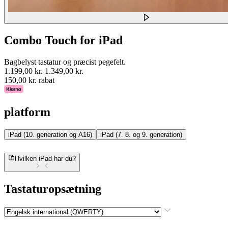
Combo Touch for iPad
Bagbelyst tastatur og præcist pegefelt.
1.199,00 kr.
1.349,00 kr.
150,00 kr. rabat
platform
iPad (10. generation og A16)
iPad (7. 8. og 9. generation)
Hvilken iPad har du?
Tastaturopsætning