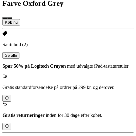
Farve
Oxford Grey
Køb nu
Særtilbud
(2)
Se alle
Spar 50% på Logitech Crayon
med udvalgte iPad-tastaturetuier
Gratis standardforsendelse på ordrer på 299 kr. og derover.
Gratis returneringer
inden for 30 dage efter købet.