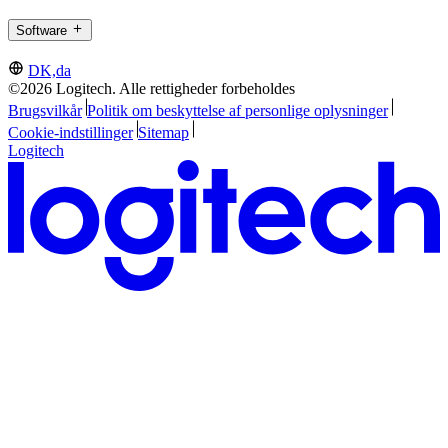
Software
DK,da
©2026 Logitech. Alle rettigheder forbeholdes
Brugsvilkår
Politik om beskyttelse af personlige oplysninger
Cookie-indstillinger
Sitemap
Logitech