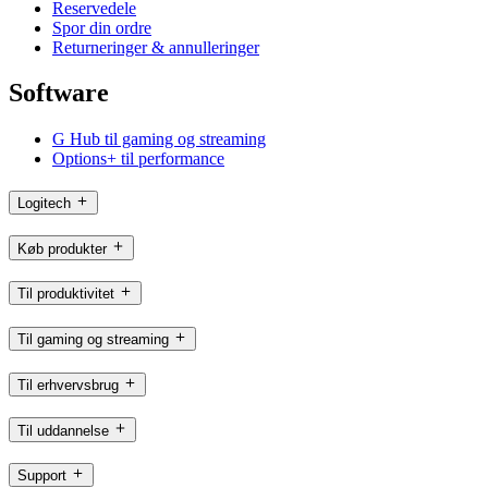
Reservedele
Spor din ordre
Returneringer & annulleringer
Software
G Hub til gaming og streaming
Options+ til performance
Logitech
Køb produkter
Til produktivitet
Til gaming og streaming
Til erhvervsbrug
Til uddannelse
Support