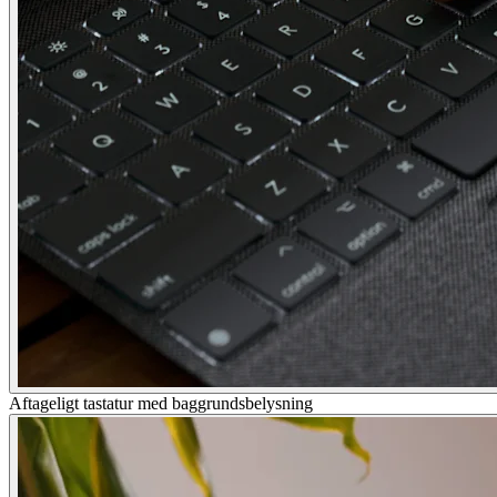
Aftageligt tastatur med baggrundsbelysning