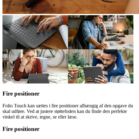
Fire positioner
Folio Touch kan sættes i fire positioner afhængig af den opgave du
skal udføre. Ved at justere støttefoden kan du finde den perfekte
vinkel til at skrive, tegne, se eller læse.
Fire positioner