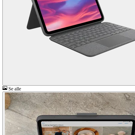
Se alle