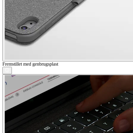
Fremstillet med genbrugsplast