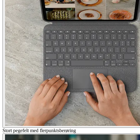
Stort pegefelt med flerpunktsberøring