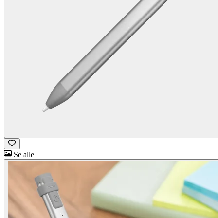
Se alle