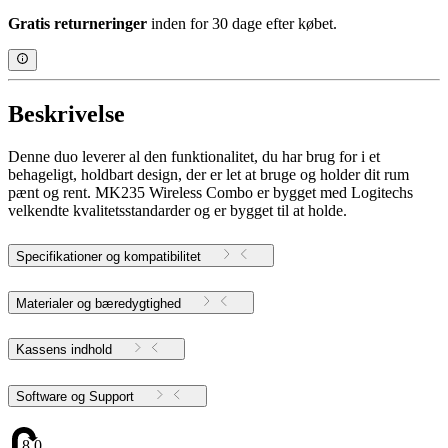
Gratis returneringer
inden for 30 dage efter købet.
Beskrivelse
Denne duo leverer al den funktionalitet, du har brug for i et
behageligt, holdbart design, der er let at bruge og holder dit rum
pænt og rent. MK235 Wireless Combo er bygget med Logitechs
velkendte kvalitetsstandarder og er bygget til at holde.
Specifikationer og kompatibilitet
Materialer og bæredygtighed
Kassens indhold
Software og Support
8.05