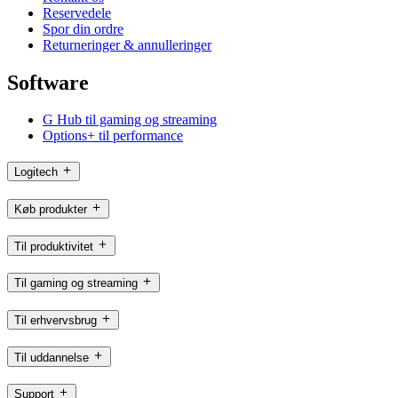
Reservedele
Spor din ordre
Returneringer & annulleringer
Software
G Hub til gaming og streaming
Options+ til performance
Logitech
Køb produkter
Til produktivitet
Til gaming og streaming
Til erhvervsbrug
Til uddannelse
Support