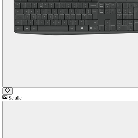
Se alle