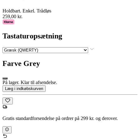
Holdbart. Enkel. Trådløs
259,00 kr.
Tastaturopsætning
Farve
Grey
På lager. Klar til afsendelse.
Læg i indkøbskurven
Gratis standardforsendelse på ordrer på 299 kr. og derover.