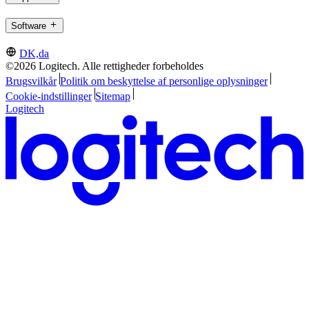
Software
DK,da
©2026 Logitech. Alle rettigheder forbeholdes
Brugsvilkår
Politik om beskyttelse af personlige oplysninger
Cookie-indstillinger
Sitemap
Logitech