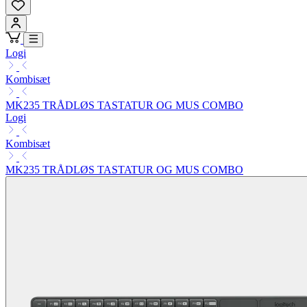
Logi
Kombisæt
MK235 TRÅDLØS TASTATUR OG MUS COMBO
Logi
Kombisæt
MK235 TRÅDLØS TASTATUR OG MUS COMBO