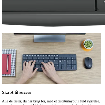
Skabt til succes
Alle de taster, du har brug for, med et tastaturlayout i fuld størrelse,