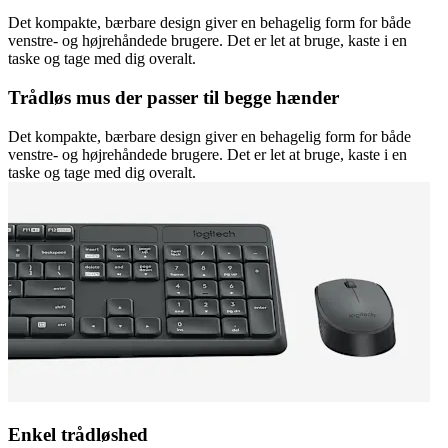
Det kompakte, bærbare design giver en behagelig form for både
venstre- og højrehåndede brugere. Det er let at bruge, kaste i en
taske og tage med dig overalt.
Trådløs mus der passer til begge hænder
Det kompakte, bærbare design giver en behagelig form for både
venstre- og højrehåndede brugere. Det er let at bruge, kaste i en
taske og tage med dig overalt.
Enkel trådløshed