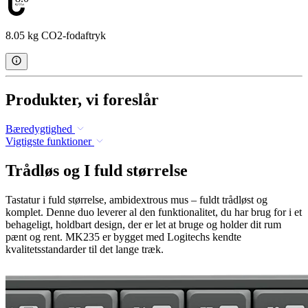
8.05 kg CO2-fodaftryk
Produkter, vi foreslår
Bæredygtighed
Vigtigste funktioner
Trådløs og I fuld størrelse
Tastatur i fuld størrelse, ambidextrous mus – fuldt trådløst og
komplet. Denne duo leverer al den funktionalitet, du har brug for i et
behageligt, holdbart design, der er let at bruge og holder dit rum
pænt og rent. MK235 er bygget med Logitechs kendte
kvalitetsstandarder til det lange træk.