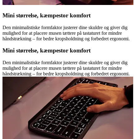
Mini størrelse, kæmpestor komfort
Den minimalistiske formfaktor justerer dine skuldre og giver dig
mulighed for at placere musen tættere på tastaturet for mindre
håndstrækning – for bedre kropsholdning og forbedret ergonomi.
Mini størrelse, kæmpestor komfort
Den minimalistiske formfaktor justerer dine skuldre og giver dig
mulighed for at placere musen tættere på tastaturet for mindre
håndstrækning – for bedre kropsholdning og forbedret ergonomi.