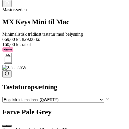
Master-serien
MX Keys Mini til Mac
Minimalistisk trådløst tastatur med belysning
669,00 kr.
829,00 kr.
160,00 kr. rabat
Tastaturopsætning
Farve
Pale Grey