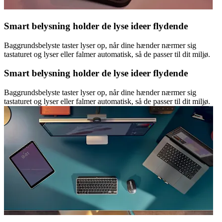
Smart belysning holder de lyse ideer flydende
Baggrundsbelyste taster lyser op, når dine hænder nærmer sig
tastaturet og lyser eller falmer automatisk, så de passer til dit miljø.
Smart belysning holder de lyse ideer flydende
Baggrundsbelyste taster lyser op, når dine hænder nærmer sig
tastaturet og lyser eller falmer automatisk, så de passer til dit miljø.