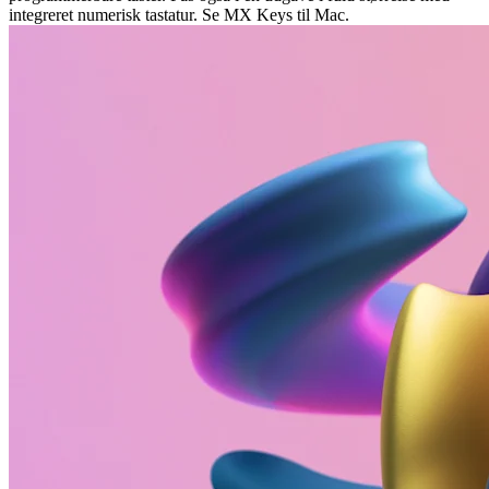
integreret numerisk tastatur. Se MX Keys til Mac.