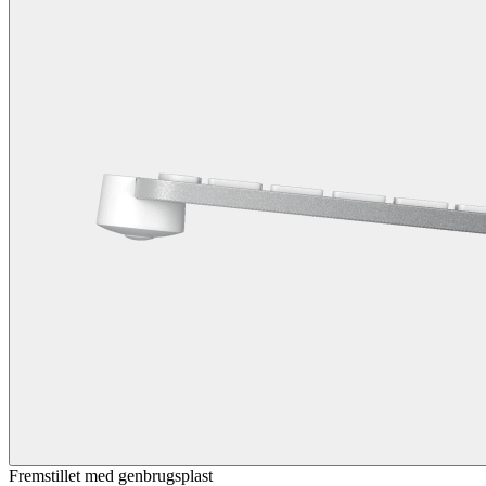
Fremstillet med genbrugsplast