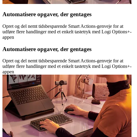
Automatisere opgaver, der gentages
Opret og del nemt tidsbesparende Smart Actions-genveje for at
udføre flere handlinger med et enkelt tastetryk med Logi Options+-
appen
Automatisere opgaver, der gentages
Opret og del nemt tidsbesparende Smart Actions-genveje for at
udføre flere handlinger med et enkelt tastetryk med Logi Options+-
appen