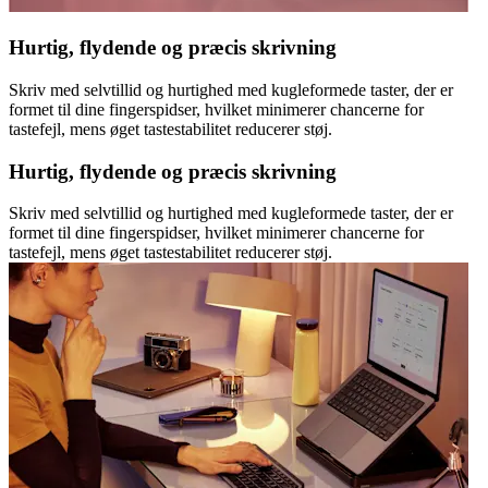
Hurtig, flydende og præcis skrivning
Skriv med selvtillid og hurtighed med kugleformede taster, der er
formet til dine fingerspidser, hvilket minimerer chancerne for
tastefejl, mens øget tastestabilitet reducerer støj.
Hurtig, flydende og præcis skrivning
Skriv med selvtillid og hurtighed med kugleformede taster, der er
formet til dine fingerspidser, hvilket minimerer chancerne for
tastefejl, mens øget tastestabilitet reducerer støj.