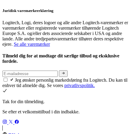
Juridisk varemærkeerklæring
Logitech, Logi, deres logoer og alle andre Logitech-varemærker er
varemærker eller registrerede varemærker tilhørende Logitech
Europe S.A. og/eller dets associerede selskaber i USA og andre
lande. Alle andre tredjepartsvaremærker tilhører deres respektive
ejere.
Se alle varemærker
Tilmeld dig for at modtage dit særlige tilbud og eksklusive
fordele.
Jeg ønsker personlig markedsføring fra Logitech. Du kan til
enhver tid afmelde dig. Se vores
privatlivspolitik.
Tak for din tilmelding.
Se efter et velkomsttilbud i din indbakke.