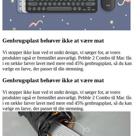
Genbrugsplast behøver ikke at være mat
Vi stopper ikke kun ved et unikt design, vi sørger for, at vores
produkter også er fremstillet ansvarligt. Pebble 2 Combo til Mac fås
i en række farver lavet med mere end 45% genbrugsplast, så du kan
vælge en farve, der passer til din stemning.
Genbrugsplast behøver ikke at være mat
Vi stopper ikke kun ved et unikt design, vi sørger for, at vores
produkter også er fremstillet ansvarligt. Pebble 2 Combo til Mac fås
i en række farver lavet med mere end 45% genbrugsplast, så du kan
vælge en farve, der passer til din stemning.