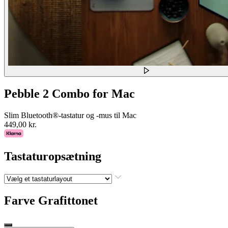
Pebble 2 Combo for Mac
Slim Bluetooth®-tastatur og -mus til Mac
449,00 kr.
Tastaturopsætning
Farve
Grafittonet