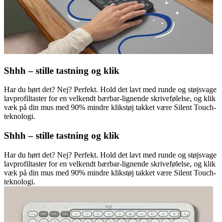
Shhh – stille tastning og klik
Har du hørt det? Nej? Perfekt. Hold det lavt med runde og støjsvage
lavprofiltaster for en velkendt bærbar-lignende skrivefølelse, og klik
væk på din mus med 90% mindre klikstøj takket være Silent Touch-
teknologi.
Shhh – stille tastning og klik
Har du hørt det? Nej? Perfekt. Hold det lavt med runde og støjsvage
lavprofiltaster for en velkendt bærbar-lignende skrivefølelse, og klik
væk på din mus med 90% mindre klikstøj takket være Silent Touch-
teknologi.