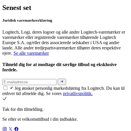
Senest set
Juridisk varemærkeerklæring
Logitech, Logi, deres logoer og alle andre Logitech-varemærker er
varemærker eller registrerede varemærker tilhørende Logitech
Europe S.A. og/eller dets associerede selskaber i USA og andre
lande. Alle andre tredjepartsvaremærker tilhører deres respektive
ejere.
Se alle varemærker
Tilmeld dig for at modtage dit særlige tilbud og eksklusive
fordele.
Jeg ønsker personlig markedsføring fra Logitech. Du kan til
enhver tid afmelde dig. Se vores
privatlivspolitik.
Tak for din tilmelding.
Se efter et velkomsttilbud i din indbakke.