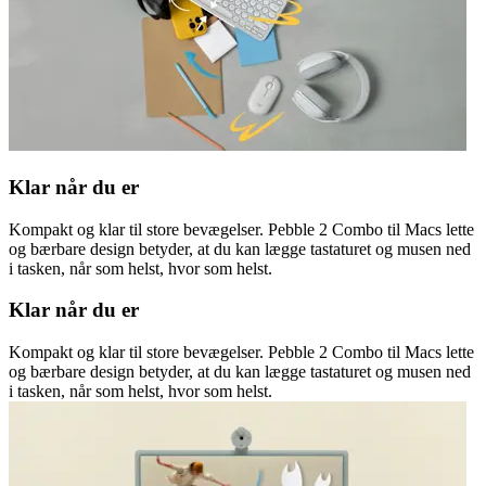
Klar når du er
Kompakt og klar til store bevægelser. Pebble 2 Combo til Macs lette
og bærbare design betyder, at du kan lægge tastaturet og musen ned
i tasken, når som helst, hvor som helst.
Klar når du er
Kompakt og klar til store bevægelser. Pebble 2 Combo til Macs lette
og bærbare design betyder, at du kan lægge tastaturet og musen ned
i tasken, når som helst, hvor som helst.