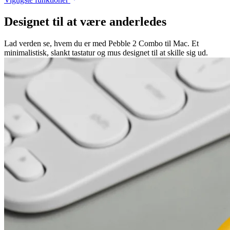
Designet til at være anderledes
Lad verden se, hvem du er med Pebble 2 Combo til Mac. Et
minimalistisk, slankt tastatur og mus designet til at skille sig ud.