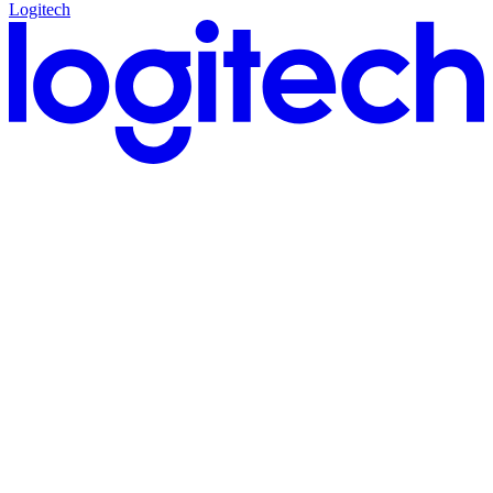
Logitech