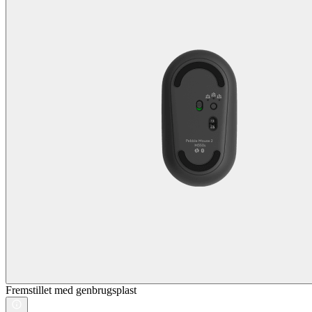
Fremstillet med genbrugsplast