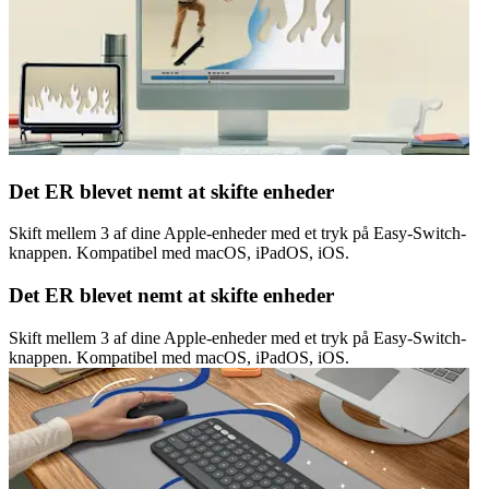
Det ER blevet nemt at skifte enheder
Skift mellem 3 af dine Apple-enheder med et tryk på Easy-Switch-
knappen. Kompatibel med macOS, iPadOS, iOS.
Det ER blevet nemt at skifte enheder
Skift mellem 3 af dine Apple-enheder med et tryk på Easy-Switch-
knappen. Kompatibel med macOS, iPadOS, iOS.