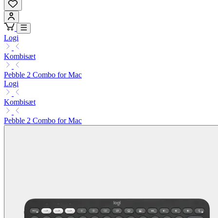
Logi
Kombisæt
Pebble 2 Combo for Mac
Logi
Kombisæt
Pebble 2 Combo for Mac