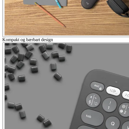
Kompakt og bærbart design