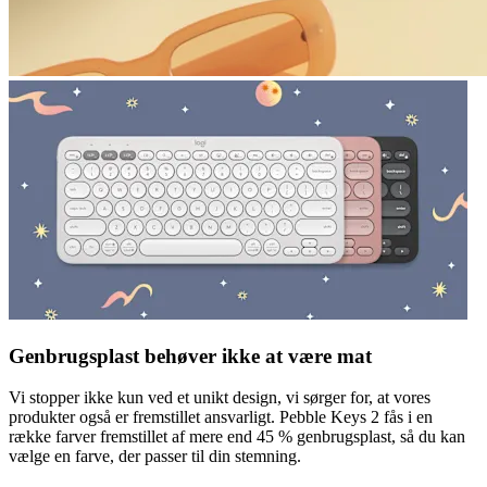
Genbrugsplast behøver ikke at være mat
Vi stopper ikke kun ved et unikt design, vi sørger for, at vores
produkter også er fremstillet ansvarligt. Pebble Keys 2 fås i en
række farver fremstillet af mere end 45 % genbrugsplast, så du kan
vælge en farve, der passer til din stemning.