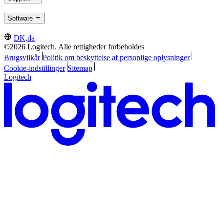
Software
DK,da
©2026 Logitech. Alle rettigheder forbeholdes
Brugsvilkår
Politik om beskyttelse af personlige oplysninger
Cookie-indstillinger
Sitemap
Logitech