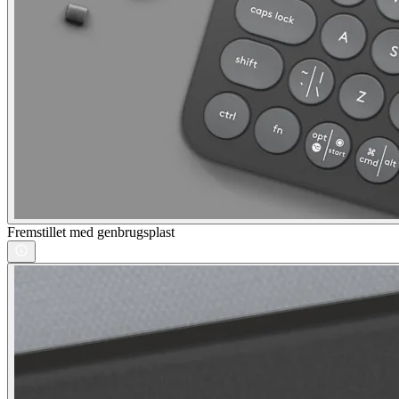
Fremstillet med genbrugsplast