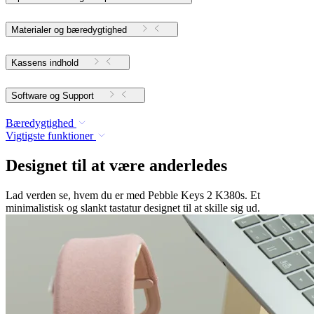
Materialer og bæredygtighed
Kassens indhold
Software og Support
Bæredygtighed
Vigtigste funktioner
Designet til at være anderledes
Lad verden se, hvem du er med Pebble Keys 2 K380s. Et
minimalistisk og slankt tastatur designet til at skille sig ud.