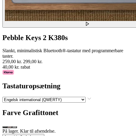
Pebble Keys 2 K380s
Slankt, minimalistisk Bluetooth®-tastatur med programmerbare
taster.
259,00 kr.
299,00 kr.
40,00 kr. rabat
Tastaturopsætning
Farve
Grafittonet
På lager. Klar til afsendelse.