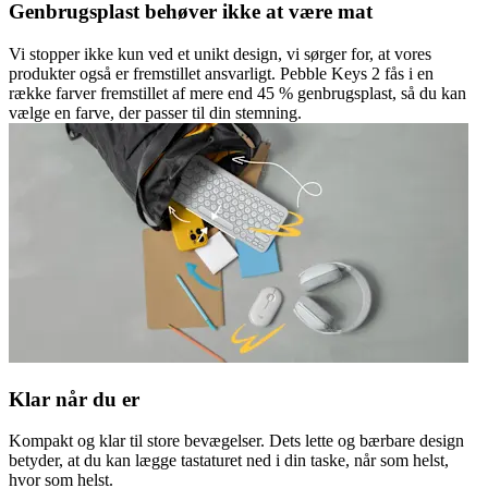
Genbrugsplast behøver ikke at være mat
Vi stopper ikke kun ved et unikt design, vi sørger for, at vores
produkter også er fremstillet ansvarligt. Pebble Keys 2 fås i en
række farver fremstillet af mere end 45 % genbrugsplast, så du kan
vælge en farve, der passer til din stemning.
Klar når du er
Kompakt og klar til store bevægelser. Dets lette og bærbare design
betyder, at du kan lægge tastaturet ned i din taske, når som helst,
hvor som helst.