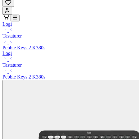
Logi
Tastaturer
Pebble Keys 2 K380s
Logi
Tastaturer
Pebble Keys 2 K380s