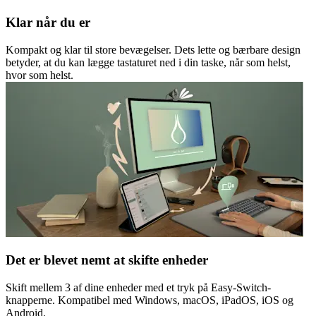
Klar når du er
Kompakt og klar til store bevægelser. Dets lette og bærbare design
betyder, at du kan lægge tastaturet ned i din taske, når som helst,
hvor som helst.
Det er blevet nemt at skifte enheder
Skift mellem 3 af dine enheder med et tryk på Easy-Switch-
knapperne. Kompatibel med Windows, macOS, iPadOS, iOS og
Android.