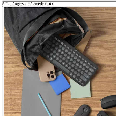
Stille, fingerspidsformede taster