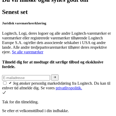
Senest set
Juridisk varemærkeerklæring
Logitech, Logi, deres logoer og alle andre Logitech-varemærker er
varemærker eller registrerede varemærker tilhørende Logitech
Europe S.A. og/eller dets associerede selskaber i USA og andre
lande. Alle andre tredjepartsvaremærker tilhører deres respektive
ejere.
Se alle varemærker
Tilmeld dig for at modtage dit særlige tilbud og eksklusive
fordele.
Jeg ønsker personlig markedsføring fra Logitech. Du kan til
enhver tid afmelde dig. Se vores
privatlivspolitik.
Tak for din tilmelding.
Se efter et velkomsttilbud i din indbakke.