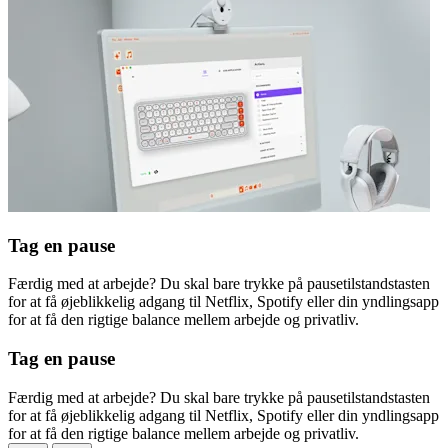
Tag en pause
Færdig med at arbejde? Du skal bare trykke på pausetilstandstasten
for at få øjeblikkelig adgang til Netflix, Spotify eller din yndlingsapp
for at få den rigtige balance mellem arbejde og privatliv.
Tag en pause
Færdig med at arbejde? Du skal bare trykke på pausetilstandstasten
for at få øjeblikkelig adgang til Netflix, Spotify eller din yndlingsapp
for at få den rigtige balance mellem arbejde og privatliv.