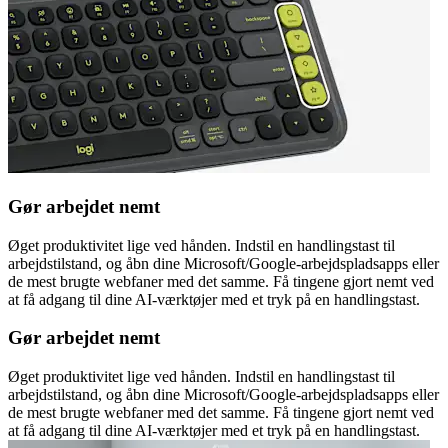
Gør arbejdet nemt
Øget produktivitet lige ved hånden. Indstil en handlingstast til
arbejdstilstand, og åbn dine Microsoft/Google-arbejdspladsapps eller
de mest brugte webfaner med det samme. Få tingene gjort nemt ved
at få adgang til dine AI-værktøjer med et tryk på en handlingstast.
Gør arbejdet nemt
Øget produktivitet lige ved hånden. Indstil en handlingstast til
arbejdstilstand, og åbn dine Microsoft/Google-arbejdspladsapps eller
de mest brugte webfaner med det samme. Få tingene gjort nemt ved
at få adgang til dine AI-værktøjer med et tryk på en handlingstast.