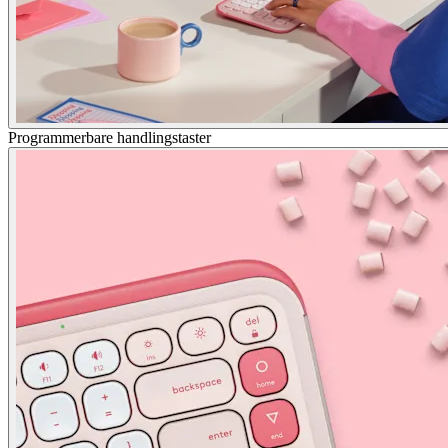
Programmerbare handlingstaster