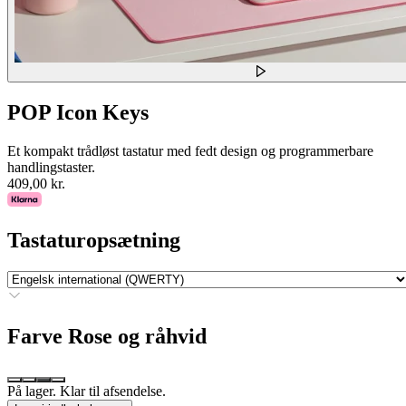
POP Icon Keys
Et kompakt trådløst tastatur med fedt design og programmerbare
handlingstaster.
409,00 kr.
Tastaturopsætning
Farve
Rose og råhvid
På lager. Klar til afsendelse.