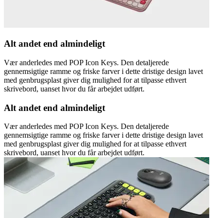
Alt andet end almindeligt
Vær anderledes med POP Icon Keys. Den detaljerede
gennemsigtige ramme og friske farver i dette dristige design lavet
med genbrugsplast giver dig mulighed for at tilpasse ethvert
skrivebord, uanset hvor du får arbejdet udført.
Alt andet end almindeligt
Vær anderledes med POP Icon Keys. Den detaljerede
gennemsigtige ramme og friske farver i dette dristige design lavet
med genbrugsplast giver dig mulighed for at tilpasse ethvert
skrivebord, uanset hvor du får arbejdet udført.