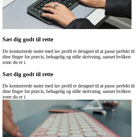
Sæt dig godt til rette
De konturerede taster med lav profil er designet til at passe perfekt til
dine fingre for præcis, behagelig og stille skrivning, uanset hvilken
zone du er i.
Sæt dig godt til rette
De konturerede taster med lav profil er designet til at passe perfekt til
dine fingre for præcis, behagelig og stille skrivning, uanset hvilken
zone du er i.