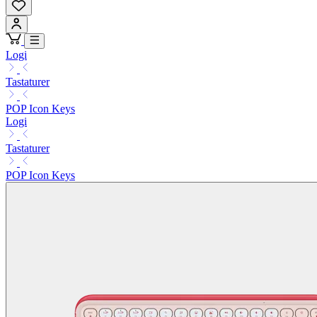
Logi
Tastaturer
POP Icon Keys
Logi
Tastaturer
POP Icon Keys