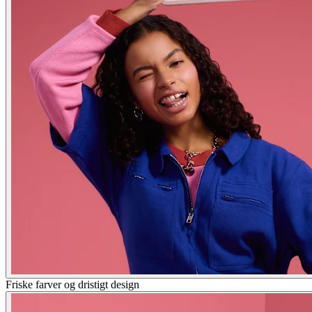
Friske farver og dristigt design