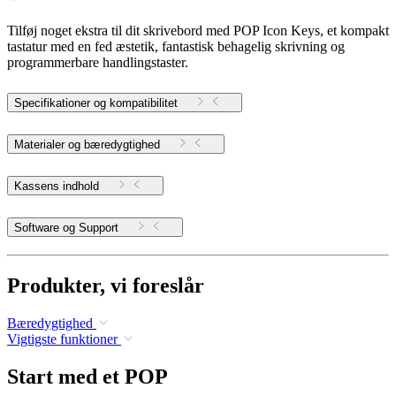
Tilføj noget ekstra til dit skrivebord med POP Icon Keys, et kompakt
tastatur med en fed æstetik, fantastisk behagelig skrivning og
programmerbare handlingstaster.
Specifikationer og kompatibilitet
Materialer og bæredygtighed
Kassens indhold
Software og Support
Produkter, vi foreslår
Bæredygtighed
Vigtigste funktioner
Start med et POP