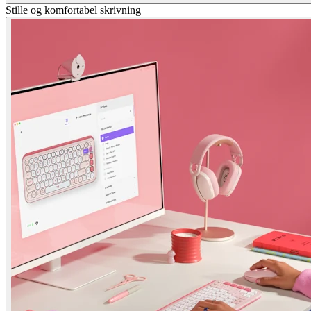
Stille og komfortabel skrivning