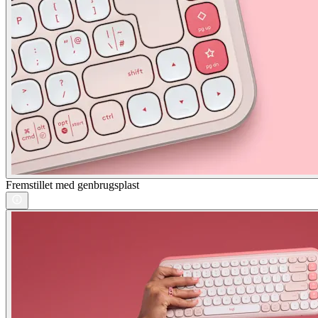
Fremstillet med genbrugsplast