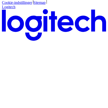
Cookie-indstillinger
Sitemap
Logitech