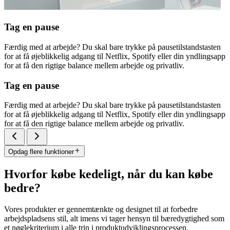
Tag en pause
Færdig med at arbejde? Du skal bare trykke på pausetilstandstasten
for at få øjeblikkelig adgang til Netflix, Spotify eller din yndlingsapp
for at få den rigtige balance mellem arbejde og privatliv.
Tag en pause
Færdig med at arbejde? Du skal bare trykke på pausetilstandstasten
for at få øjeblikkelig adgang til Netflix, Spotify eller din yndlingsapp
for at få den rigtige balance mellem arbejde og privatliv.
Opdag flere funktioner
Hvorfor købe kedeligt, når du kan købe
bedre?
Vores produkter er gennemtænkte og designet til at forbedre
arbejdspladsens stil, alt imens vi tager hensyn til bæredygtighed som
et nøglekriterium i alle trin i produktudviklingsprocessen.