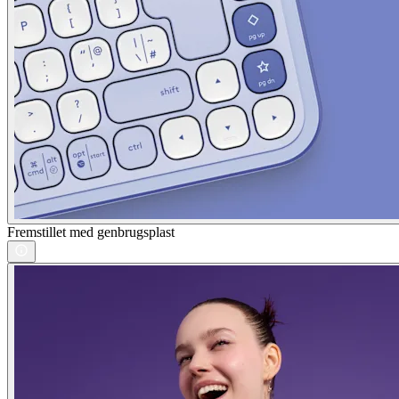
Fremstillet med genbrugsplast