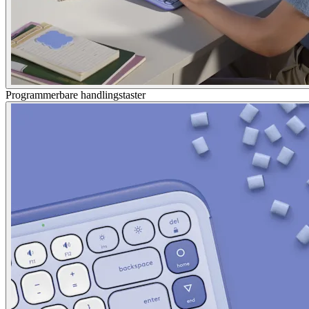
Programmerbare handlingstaster