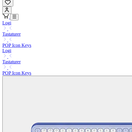
Logi
Tastaturer
POP Icon Keys
Logi
Tastaturer
POP Icon Keys