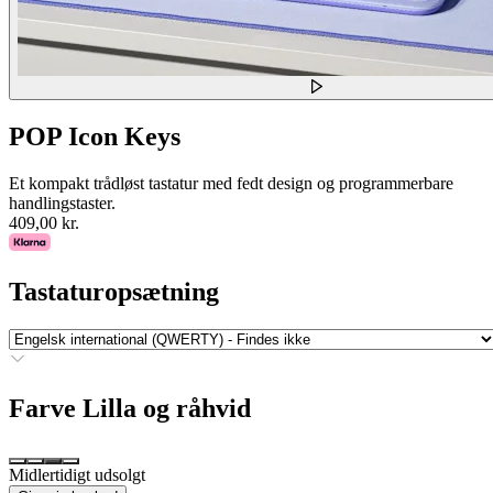
POP Icon Keys
Et kompakt trådløst tastatur med fedt design og programmerbare
handlingstaster.
409,00 kr.
Tastaturopsætning
Farve
Lilla og råhvid
Midlertidigt udsolgt