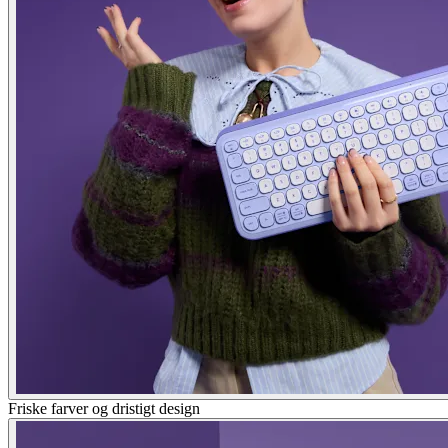
Friske farver og dristigt design