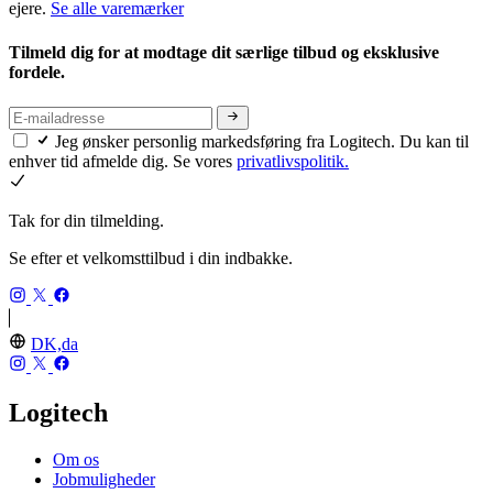
ejere.
Se alle varemærker
Tilmeld dig for at modtage dit særlige tilbud og eksklusive
fordele.
Jeg ønsker personlig markedsføring fra Logitech. Du kan til
enhver tid afmelde dig. Se vores
privatlivspolitik.
Tak for din tilmelding.
Se efter et velkomsttilbud i din indbakke.
DK,da
Logitech
Om os
Jobmuligheder