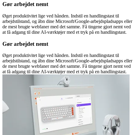
Gør arbejdet nemt
Øget produktivitet lige ved hånden. Indstil en handlingstast til
arbejdstilstand, og åbn dine Microsoft/Google-arbejdspladsapps eller
de mest brugte webfaner med det samme. Få tingene gjort nemt ved
at få adgang til dine AI-værktøjer med et tryk på en handlingstast.
Gør arbejdet nemt
Øget produktivitet lige ved hånden. Indstil en handlingstast til
arbejdstilstand, og åbn dine Microsoft/Google-arbejdspladsapps eller
de mest brugte webfaner med det samme. Få tingene gjort nemt ved
at få adgang til dine AI-værktøjer med et tryk på en handlingstast.