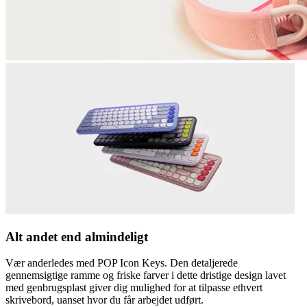
Alt andet end almindeligt
Vær anderledes med POP Icon Keys. Den detaljerede
gennemsigtige ramme og friske farver i dette dristige design lavet
med genbrugsplast giver dig mulighed for at tilpasse ethvert
skrivebord, uanset hvor du får arbejdet udført.