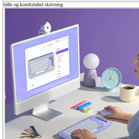
Stille og komfortabel skrivning