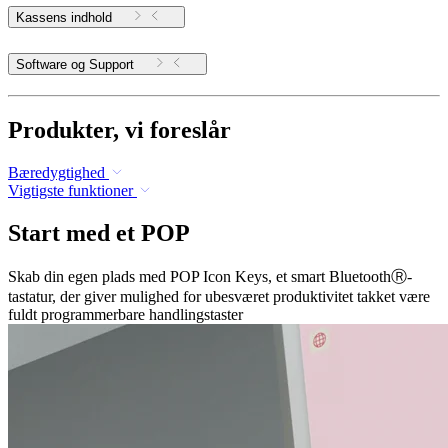
Kassens indhold
Software og Support
Produkter, vi foreslår
Bæredygtighed
Vigtigste funktioner
Start med et POP
Skab din egen plads med POP Icon Keys, et smart BluetoothⓇ-
tastatur, der giver mulighed for ubesværet produktivitet takket være
fuldt programmerbare handlingstaster