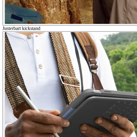
Justerbart kickstand