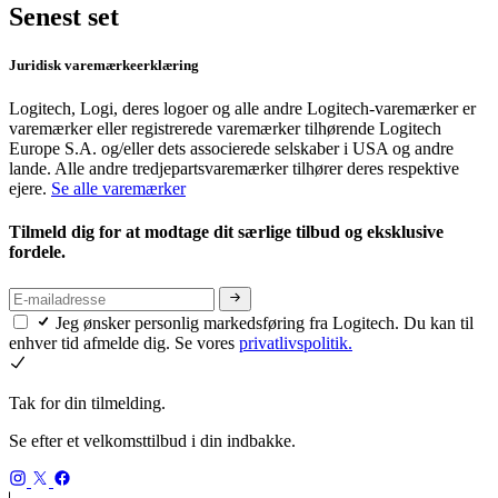
Senest set
Juridisk varemærkeerklæring
Logitech, Logi, deres logoer og alle andre Logitech-varemærker er
varemærker eller registrerede varemærker tilhørende Logitech
Europe S.A. og/eller dets associerede selskaber i USA og andre
lande. Alle andre tredjepartsvaremærker tilhører deres respektive
ejere.
Se alle varemærker
Tilmeld dig for at modtage dit særlige tilbud og eksklusive
fordele.
Jeg ønsker personlig markedsføring fra Logitech. Du kan til
enhver tid afmelde dig. Se vores
privatlivspolitik.
Tak for din tilmelding.
Se efter et velkomsttilbud i din indbakke.