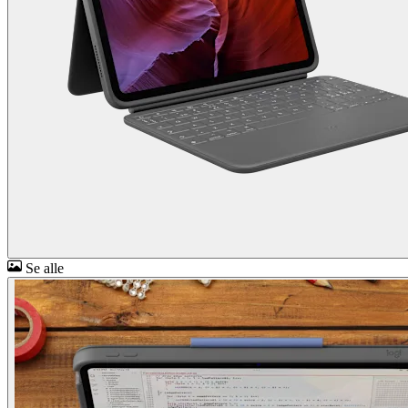
Se alle