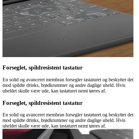
Forseglet, spildresistent tastatur
En solid og avanceret membran forsegler tastaturet og beskytter det
mod spildte drinks, brødkrummer og andre daglige uheld. Hvis
uheldet skulle være ude, kan tastaturet nemt tørres af.
Forseglet, spildresistent tastatur
En solid og avanceret membran forsegler tastaturet og beskytter det
mod spildte drinks, brødkrummer og andre daglige uheld. Hvis
uheldet skulle være ude, kan tastaturet nemt tørres af.