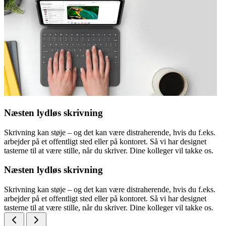
Næsten lydløs skrivning
Skrivning kan støje – og det kan være distraherende, hvis du f.eks.
arbejder på et offentligt sted eller på kontoret. Så vi har designet
tasterne til at være stille, når du skriver. Dine kolleger vil takke os.
Næsten lydløs skrivning
Skrivning kan støje – og det kan være distraherende, hvis du f.eks.
arbejder på et offentligt sted eller på kontoret. Så vi har designet
tasterne til at være stille, når du skriver. Dine kolleger vil takke os.