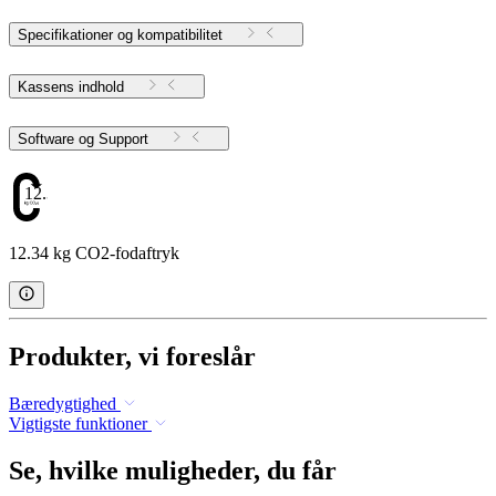
Specifikationer og kompatibilitet
Kassens indhold
Software og Support
12.34
12.34 kg CO2-fodaftryk
Produkter, vi foreslår
Bæredygtighed
Vigtigste funktioner
Se, hvilke muligheder, du får