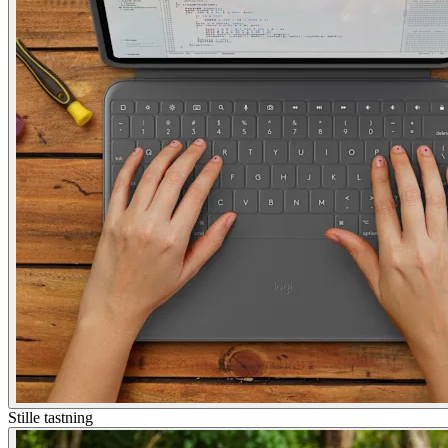
Stille tastning