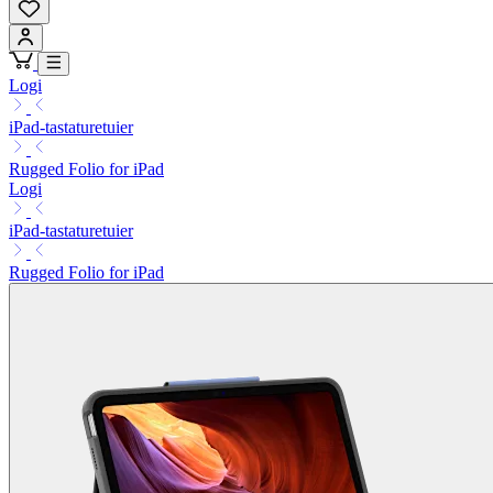
Logi
iPad-tastaturetuier
Rugged Folio for iPad
Logi
iPad-tastaturetuier
Rugged Folio for iPad