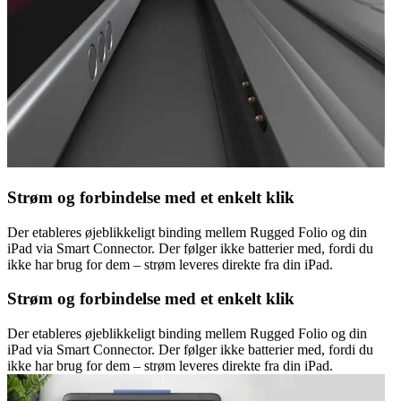
Strøm og forbindelse med et enkelt klik
Der etableres øjeblikkeligt binding mellem Rugged Folio og din
iPad via Smart Connector. Der følger ikke batterier med, fordi du
ikke har brug for dem – strøm leveres direkte fra din iPad.
Strøm og forbindelse med et enkelt klik
Der etableres øjeblikkeligt binding mellem Rugged Folio og din
iPad via Smart Connector. Der følger ikke batterier med, fordi du
ikke har brug for dem – strøm leveres direkte fra din iPad.