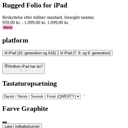
Rugged Folio for iPad
Beskyttelse efter militær standard, forseglet tastatur.
959,00 kr.
-
1.099,00 kr.
1.099,00 kr.
platform
til iPad (10. generation og A16)
til iPad (7. 8. og 9. generation)
Hvilken iPad har du?
Tastaturopsætning
Farve
Graphite
Læg i indkøbskurven