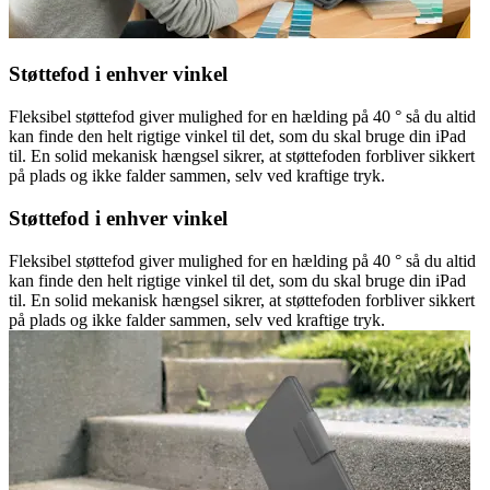
Støttefod i enhver vinkel
Fleksibel støttefod giver mulighed for en hælding på 40 ° så du altid
kan finde den helt rigtige vinkel til det, som du skal bruge din iPad
til. En solid mekanisk hængsel sikrer, at støttefoden forbliver sikkert
på plads og ikke falder sammen, selv ved kraftige tryk.
Støttefod i enhver vinkel
Fleksibel støttefod giver mulighed for en hælding på 40 ° så du altid
kan finde den helt rigtige vinkel til det, som du skal bruge din iPad
til. En solid mekanisk hængsel sikrer, at støttefoden forbliver sikkert
på plads og ikke falder sammen, selv ved kraftige tryk.