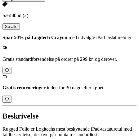
Særtilbud
(2)
Se alle
Spar 50% på Logitech Crayon
med udvalgte iPad-tastaturetuier
Gratis standardforsendelse på ordrer på 299 kr. og derover.
Gratis returneringer
inden for 30 dage efter købet.
Beskrivelse
Rugged Folio er Logitechs mest beskyttende iPad-tastaturetui med
faldbeskyttelse, der overgår militære standardtest.