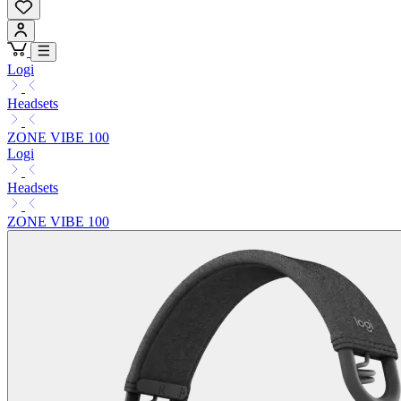
Logi
Headsets
ZONE VIBE 100
Logi
Headsets
ZONE VIBE 100