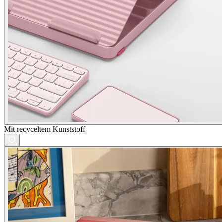
Mit recyceltem Kunststoff