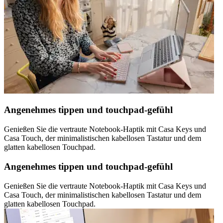
Angenehmes tippen und touchpad-gefühl
Genießen Sie die vertraute Notebook-Haptik mit Casa Keys und
Casa Touch, der minimalistischen kabellosen Tastatur und dem
glatten kabellosen Touchpad.
Angenehmes tippen und touchpad-gefühl
Genießen Sie die vertraute Notebook-Haptik mit Casa Keys und
Casa Touch, der minimalistischen kabellosen Tastatur und dem
glatten kabellosen Touchpad.