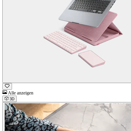
Alle anzeigen
3D