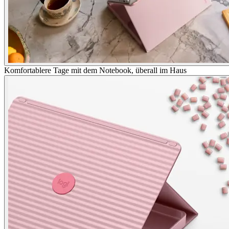
Komfortablere Tage mit dem Notebook, überall im Haus