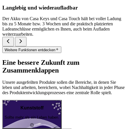
Langlebig und wiederaufladbar
Der Akku von Casa Keys und Casa Touch hält bei voller Ladung
bis zu 5 Monate bzw. 3 Wochen und die praktisch platzierten
Ladeanschlüsse ermöglichen es Ihnen, auch beim Aufladen
weiterzuarbeiten.
Weitere Funktionen entdecken
Eine bessere Zukunft zum
Zusammenklappen
Unsere ausgefeilten Produkte sollen die Bereiche, in denen Sie
leben und arbeiten, bereichern, wobei Nachhaltigkeit in jeder Phase
des Produktentwicklungsprozesses eine zentrale Rolle spielt.
Kunststoff
Sollte mehr als ein Leben haben.