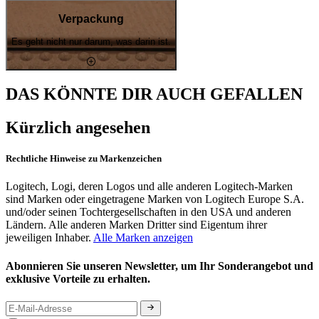
Verpackung
Es geht nicht nur darum, was darin ist.
DAS KÖNNTE DIR AUCH GEFALLEN
Kürzlich angesehen
Rechtliche Hinweise zu Markenzeichen
Logitech, Logi, deren Logos und alle anderen Logitech-Marken
sind Marken oder eingetragene Marken von Logitech Europe S.A.
und/oder seinen Tochtergesellschaften in den USA und anderen
Ländern. Alle anderen Marken Dritter sind Eigentum ihrer
jeweiligen Inhaber.
Alle Marken anzeigen
Abonnieren Sie unseren Newsletter, um Ihr Sonderangebot und
exklusive Vorteile zu erhalten.