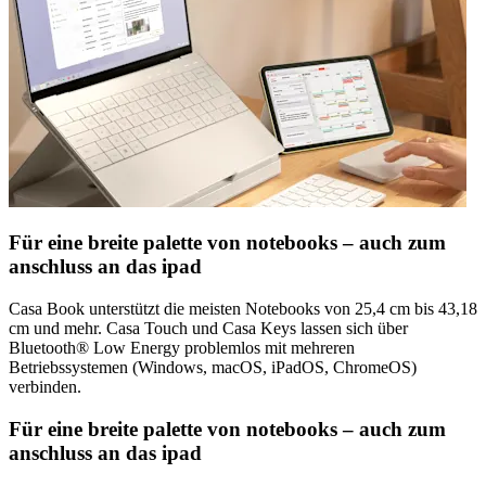
Für eine breite palette von notebooks – auch zum
anschluss an das ipad
Casa Book unterstützt die meisten Notebooks von 25,4 cm bis 43,18
cm und mehr. Casa Touch und Casa Keys lassen sich über
Bluetooth® Low Energy problemlos mit mehreren
Betriebssystemen (Windows, macOS, iPadOS, ChromeOS)
verbinden.
Für eine breite palette von notebooks – auch zum
anschluss an das ipad