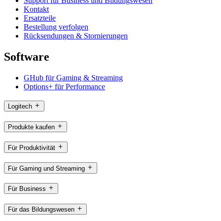
Support für Business und Bildungswesen
Kontakt
Ersatzteile
Bestellung verfolgen
Rücksendungen & Stornierungen
Software
GHub für Gaming & Streaming
Options+ für Performance
Logitech
Produkte kaufen
Für Produktivität
Für Gaming und Streaming
Für Business
Für das Bildungswesen