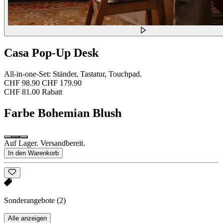
Casa Pop-Up Desk
All-in-one-Set: Ständer, Tastatur, Touchpad.
CHF 98.90
CHF 179.90
CHF 81.00 Rabatt
Farbe
Bohemian Blush
Auf Lager. Versandbereit.
In den Warenkorb
Sonderangebote
(2)
Alle anzeigen