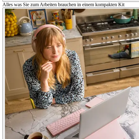
Alles was Sie zum Arbeiten brauchen in einem kompakten Kit