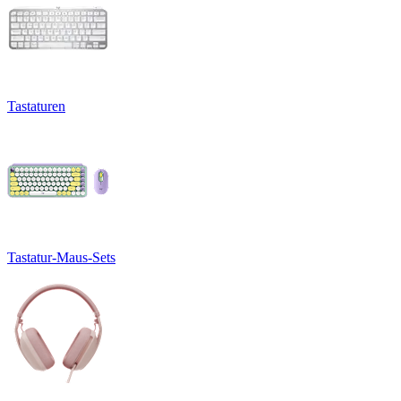
Tastaturen
Tastatur-Maus-Sets