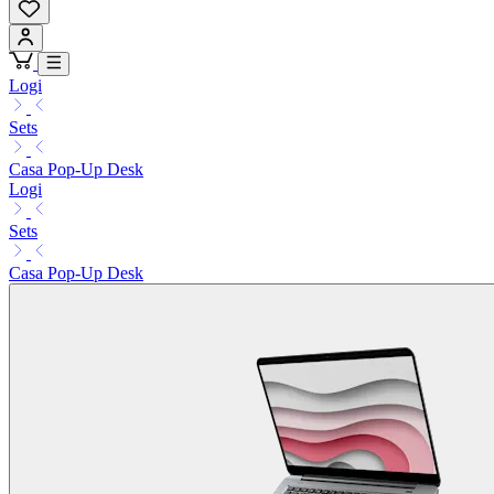
Logi
Sets
Casa Pop-Up Desk
Logi
Sets
Casa Pop-Up Desk