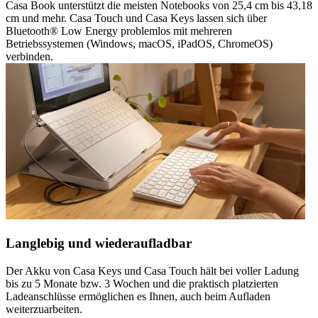
Casa Book unterstützt die meisten Notebooks von 25,4 cm bis 43,18
cm und mehr. Casa Touch und Casa Keys lassen sich über
Bluetooth® Low Energy problemlos mit mehreren
Betriebssystemen (Windows, macOS, iPadOS, ChromeOS)
verbinden.
Langlebig und wiederaufladbar
Der Akku von Casa Keys und Casa Touch hält bei voller Ladung
bis zu 5 Monate bzw. 3 Wochen und die praktisch platzierten
Ladeanschlüsse ermöglichen es Ihnen, auch beim Aufladen
weiterzuarbeiten.