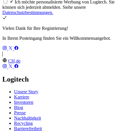
Ich möchte personalisierte Werbung von Logitech. Sie
können sich jederzeit abmelden. Siehe unsere
Datenschutzbestimmungen.
Vielen Dank für Ihre Registrierung!
In Ihrem Posteingang finden Sie ein Willkommensangebot.
CH,de
Logitech
Unsere Story
Karriere
Investoren
Blog
Presse
Nachhaltigkeit
Recycling
Barrierefreiheit