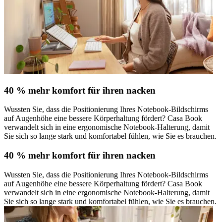
40 % mehr komfort für ihren nacken
Wussten Sie, dass die Positionierung Ihres Notebook-Bildschirms
auf Augenhöhe eine bessere Körperhaltung fördert? Casa Book
verwandelt sich in eine ergonomische Notebook-Halterung, damit
Sie sich so lange stark und komfortabel fühlen, wie Sie es brauchen.
40 % mehr komfort für ihren nacken
Wussten Sie, dass die Positionierung Ihres Notebook-Bildschirms
auf Augenhöhe eine bessere Körperhaltung fördert? Casa Book
verwandelt sich in eine ergonomische Notebook-Halterung, damit
Sie sich so lange stark und komfortabel fühlen, wie Sie es brauchen.