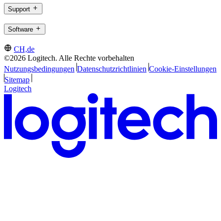
Support
Software
CH,de
©2026 Logitech. Alle Rechte vorbehalten
Nutzungsbedingungen
Datenschutzrichtlinien
Cookie-Einstellungen
Sitemap
Logitech