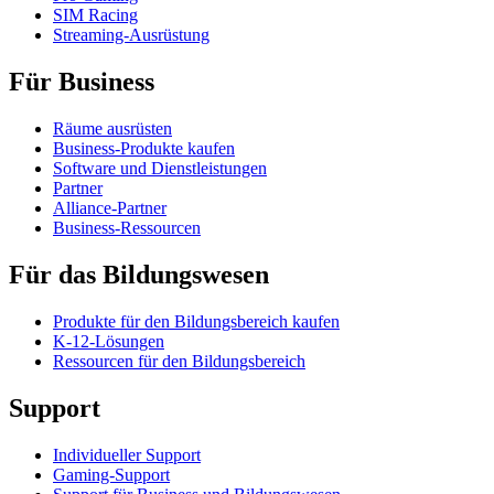
SIM Racing
Streaming-Ausrüstung
Für Business
Räume ausrüsten
Business-Produkte kaufen
Software und Dienstleistungen
Partner
Alliance-Partner
Business-Ressourcen
Für das Bildungswesen
Produkte für den Bildungsbereich kaufen
K-12-Lösungen
Ressourcen für den Bildungsbereich
Support
Individueller Support
Gaming-Support