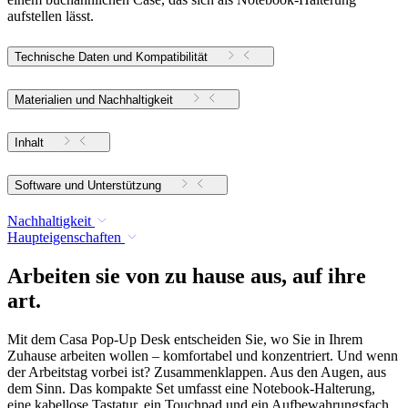
aufstellen lässt.
Technische Daten und Kompatibilität
Materialien und Nachhaltigkeit
Inhalt
Software und Unterstützung
Nachhaltigkeit
Haupteigenschaften
Arbeiten sie von zu hause aus, auf ihre
art.
Mit dem Casa Pop-Up Desk entscheiden Sie, wo Sie in Ihrem
Zuhause arbeiten wollen – komfortabel und konzentriert. Und wenn
der Arbeitstag vorbei ist? Zusammenklappen. Aus den Augen, aus
dem Sinn. Das kompakte Set umfasst eine Notebook-Halterung,
eine kabellose Tastatur, ein Touchpad und ein Aufbewahrungsfach.