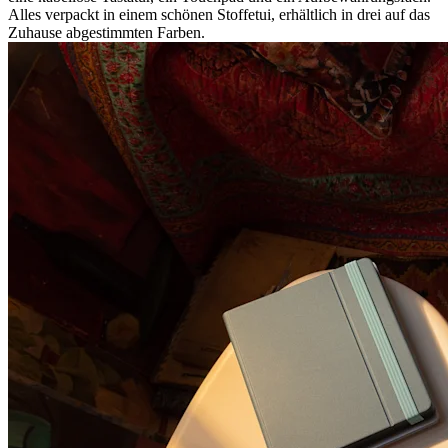
Alles verpackt in einem schönen Stoffetui, erhältlich in drei auf das
Zuhause abgestimmten Farben.