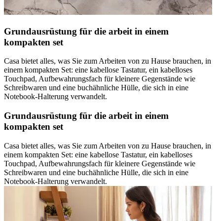
Grundausrüstung für die arbeit in einem
kompakten set
Casa bietet alles, was Sie zum Arbeiten von zu Hause brauchen, in
einem kompakten Set: eine kabellose Tastatur, ein kabelloses
Touchpad, Aufbewahrungsfach für kleinere Gegenstände wie
Schreibwaren und eine buchähnliche Hülle, die sich in eine
Notebook-Halterung verwandelt.
Grundausrüstung für die arbeit in einem
kompakten set
Casa bietet alles, was Sie zum Arbeiten von zu Hause brauchen, in
einem kompakten Set: eine kabellose Tastatur, ein kabelloses
Touchpad, Aufbewahrungsfach für kleinere Gegenstände wie
Schreibwaren und eine buchähnliche Hülle, die sich in eine
Notebook-Halterung verwandelt.