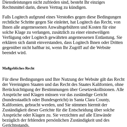
Dienstleistungen nicht zufrieden sind, besteht Ihr einziges
Rechtsmittel darin, diesen Vertrag zu kündigen.
Falls Logitech aufgrund eines Verstoßes gegen diese Bedingungen
rechtliche Schritte gegen Sie einleitet, hat Logitech das Recht, von
Ihnen alle angemessenen Anwaltsgebühren und Kosten für eine
solche Klage zu verlangen, zusätzlich zu einer einstweiligen
Verfügung oder Logitech gewährten angemessenen Entlastung. Sie
erklären sich damit einverstanden, dass Logitech Ihnen oder Dritten
gegenüber nicht haftbar ist, wenn Ihr Zugriff auf die Website
beendet wird.
Maßgebliches Recht
Für diese Bedingungen und Ihre Nutzung der Website gilt das Recht
der Vereinigten Staaten und das Recht des Staates Kalifornien, ohne
Berücksichtigung der Bestimmungen über Gesetzeskollisionen. Alle
Ansprüche und Klagen müssen vor das zuständige Gericht
(bundesstaatlich oder Bundesgericht) in Santa Clara County,
Kalifornien, gebracht werden, und Sie stimmen hiermit der
Zuständigkeit dieser Gerichte für die Entscheidung über solche
Ansprüche oder Klagen zu. Sie verzichten auf alle Einwände
bezüglich der fehlenden persönlichen Zuständigkeit und des
Gerichtsstands.