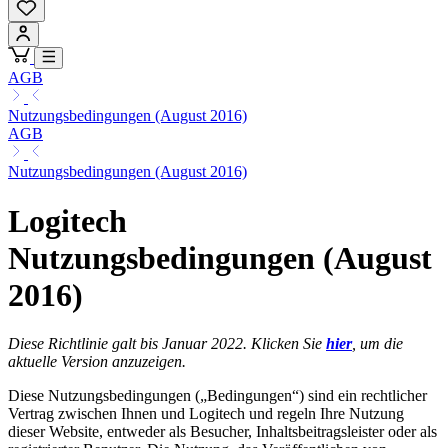
AGB
Nutzungsbedingungen (August 2016)
AGB
Nutzungsbedingungen (August 2016)
Logitech
Nutzungsbedingungen (August
2016)
Diese Richtlinie galt bis Januar 2022. Klicken Sie
hier
, um die
aktuelle Version anzuzeigen.
Diese Nutzungsbedingungen („Bedingungen“) sind ein rechtlicher
Vertrag zwischen Ihnen und Logitech und regeln Ihre Nutzung
dieser Website, entweder als Besucher, Inhaltsbeitragsleister oder als