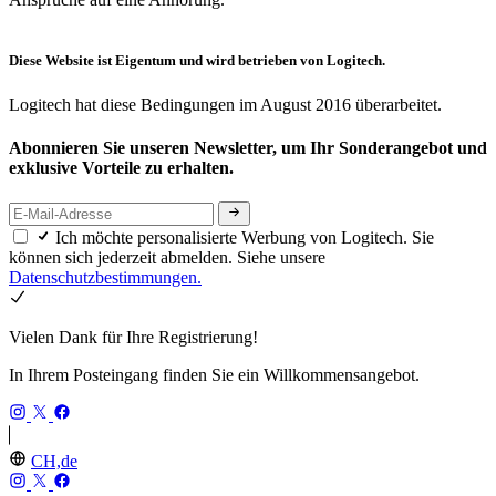
Diese Website ist Eigentum und wird betrieben von Logitech.
Logitech hat diese Bedingungen im August 2016 überarbeitet.
Abonnieren Sie unseren Newsletter, um Ihr Sonderangebot und
exklusive Vorteile zu erhalten.
Ich möchte personalisierte Werbung von Logitech. Sie
können sich jederzeit abmelden. Siehe unsere
Datenschutzbestimmungen.
Vielen Dank für Ihre Registrierung!
In Ihrem Posteingang finden Sie ein Willkommensangebot.
CH,de