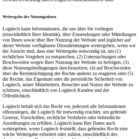
Weitergabe der Nutzungsdaten
Logitech kann Informationen, die uns über Sie vorliegen
(einschließlich Ihrer Identität), über Einsendungen oder Mitteilungen
von Ihnen sowie über Ihre Nutzung der Website und jeglicher auf
dieser Website verfügbaren Dienstleistungen weitergeben, wenn wir
der Ansicht sind, dass eine Weitergabe notwendig ist, um (1)
rechtlichen Vorgehen zu entsprechen, (2) Untersuchungen oder
Beschwerden wegen Ihrer Nutzung der Website zu befolgen, (3)
diese Nutzungsbedingungen durchzusetzen, (4) auf Beschwerden
über die Beeinträchtigung der Rechte anderer zu reagieren oder (5)
die Rechte, das Eigentum oder die persönliche Sicherheit von
Logitech, seiner Mitarbeitern, Besucher und Nutzer der Website zu
schützen, einschließlich von Logitech Kunden und der
Öffentlichkeit.
Logitech behält sich das Recht vor, jederzeit alle Informationen
offenzulegen, die Logitech für notwendig erachtet, um geltende
Gesetze, Vorschriften, rechtliche Verfahren oder behördliche
Anordnungen zu erfüllen. Logitech kann Ihre Daten auch
weitergeben, wenn Logitech feststellt, dass geltendes Recht eine
solche Weitergabe erfordert oder zulässt, einschließlich des