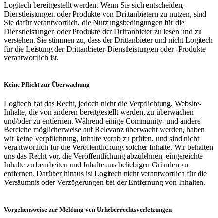
Logitech bereitgestellt werden. Wenn Sie sich entscheiden,
Dienstleistungen oder Produkte von Drittanbietern zu nutzen, sind
Sie dafür verantwortlich, die Nutzungsbedingungen für die
Dienstleistungen oder Produkte der Drittanbieter zu lesen und zu
verstehen. Sie stimmen zu, dass der Drittanbieter und nicht Logitech
für die Leistung der Drittanbieter-Dienstleistungen oder -Produkte
verantwortlich ist.
Keine Pflicht zur Überwachung
Logitech hat das Recht, jedoch nicht die Verpflichtung, Website-
Inhalte, die von anderen bereitgestellt werden, zu überwachen
und/oder zu entfernen. Während einige Community- und andere
Bereiche möglicherweise auf Relevanz überwacht werden, haben
wir keine Verpflichtung, Inhalte vorab zu prüfen, und sind nicht
verantwortlich für die Veröffentlichung solcher Inhalte. Wir behalten
uns das Recht vor, die Veröffentlichung abzulehnen, eingereichte
Inhalte zu bearbeiten und Inhalte aus beliebigen Gründen zu
entfernen. Darüber hinaus ist Logitech nicht verantwortlich für die
Versäumnis oder Verzögerungen bei der Entfernung von Inhalten.
Vorgehensweise zur Meldung von Urheberrechtsverletzungen