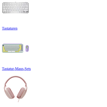
Tastaturen
Tastatur-Maus-Sets