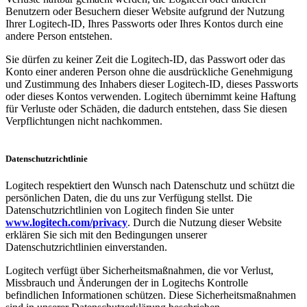
Benutzern oder Besuchern dieser Website aufgrund der Nutzung
Ihrer Logitech-ID, Ihres Passworts oder Ihres Kontos durch eine
andere Person entstehen.
Sie dürfen zu keiner Zeit die Logitech-ID, das Passwort oder das
Konto einer anderen Person ohne die ausdrückliche Genehmigung
und Zustimmung des Inhabers dieser Logitech-ID, dieses Passworts
oder dieses Kontos verwenden. Logitech übernimmt keine Haftung
für Verluste oder Schäden, die dadurch entstehen, dass Sie diesen
Verpflichtungen nicht nachkommen.
Datenschutzrichtlinie
Logitech respektiert den Wunsch nach Datenschutz und schützt die
persönlichen Daten, die du uns zur Verfügung stellst. Die
Datenschutzrichtlinien von Logitech finden Sie unter
www.logitech.com/privacy
. Durch die Nutzung dieser Website
erklären Sie sich mit den Bedingungen unserer
Datenschutzrichtlinien einverstanden.
Logitech verfügt über Sicherheitsmaßnahmen, die vor Verlust,
Missbrauch und Änderungen der in Logitechs Kontrolle
befindlichen Informationen schützen. Diese Sicherheitsmaßnahmen