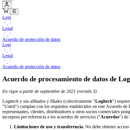
Logi
Legal
Acuerdo de protección de datos
Logi
Legal
Acuerdo de protección de datos
Acuerdo de procesamiento de datos de Log
En vigor a partir de septiembre de 2021 (versión 3)
Logitech y sus afiliados y filiales (colectivamente "
Logitech
") requie
"Usted") cumplan con los requisitos establecidos en este Acuerdo de
representantes, clientes, distribuidores u otros socios comerciales po
incorpora por referencia a los acuerdos de servicios ("
Acuerdos
") de
Limitaciones de uso y transferencia
. No debe obtener acceso 