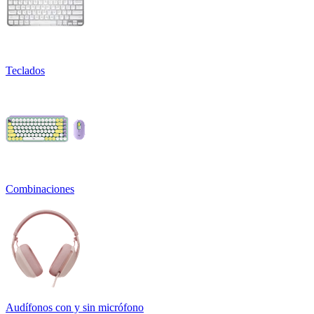
Teclados
Combinaciones
Audífonos con y sin micrófono