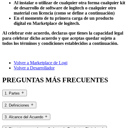
Al instalar o utilizar de cualquier otra forma cualquier kit
de desarrollo de software de logitech o cualquier otro
material con licencia (como se define a continuación)
En el momento de tu primera carga de un producto
digital en Marketplace de logitech.
Al celebrar este acuerdo, declaras que tienes la capacidad legal
para celebrar dicho acuerdo y que aceptas quedar sujeto a
todos los términos y condiciones establecidos a continuación.
Volver a Marketplace de Logi
Volver a Desarrollador
PREGUNTAS MÁS FRECUENTES
1. Partes
2. Definiciones
3. Alcance del Acuerdo