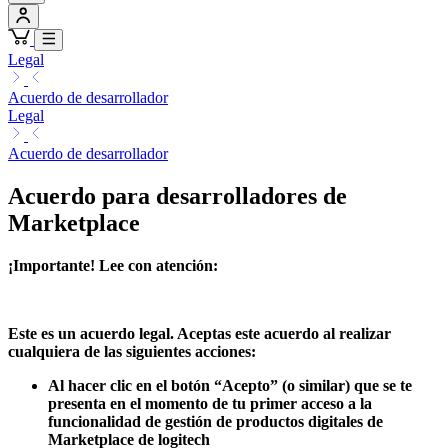
Legal
Acuerdo de desarrollador
Legal
Acuerdo de desarrollador
Acuerdo para desarrolladores de
Marketplace
¡Importante!
Lee con atención:
Este es un acuerdo legal. Aceptas este acuerdo al realizar
cualquiera de las siguientes acciones:
Al hacer clic en el botón “Acepto” (o similar) que se te
presenta en el momento de tu primer acceso a la
funcionalidad de gestión de productos digitales de
Marketplace de logitech