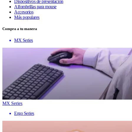
Dispositivos de presentación
Alfombrillas para mouse
Accesorios
Más populares
Compra a tu manera
MX Series
MX Series
Ergo Series