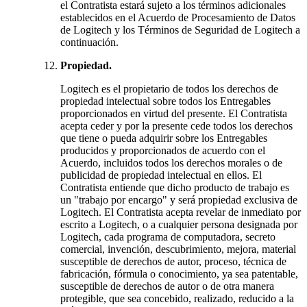
el Contratista estará sujeto a los términos adicionales
establecidos en el Acuerdo de Procesamiento de Datos
de Logitech y los Términos de Seguridad de Logitech a
continuación.
Propiedad.
Logitech es el propietario de todos los derechos de
propiedad intelectual sobre todos los Entregables
proporcionados en virtud del presente. El Contratista
acepta ceder y por la presente cede todos los derechos
que tiene o pueda adquirir sobre los Entregables
producidos y proporcionados de acuerdo con el
Acuerdo, incluidos todos los derechos morales o de
publicidad de propiedad intelectual en ellos. El
Contratista entiende que dicho producto de trabajo es
un "trabajo por encargo" y será propiedad exclusiva de
Logitech. El Contratista acepta revelar de inmediato por
escrito a Logitech, o a cualquier persona designada por
Logitech, cada programa de computadora, secreto
comercial, invención, descubrimiento, mejora, material
susceptible de derechos de autor, proceso, técnica de
fabricación, fórmula o conocimiento, ya sea patentable,
susceptible de derechos de autor o de otra manera
protegible, que sea concebido, realizado, reducido a la