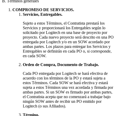
B. Términos generales
COMPROMISO DE SERVICIOS.
Servicios, Entregables.
Sujeto a estos Términos, el Contratista prestará los
Servicios y proporcionará los Entregables según lo
solicitado por Logitech en una base de proyecto por
proyecto. Cada nuevo proyecto será descrito en una PO
entregada por Logitech y/o en un SOW acordado por
ambas partes. Los plazos para entregar los Servicios y
Entregables se definirán en cada PO o, si corresponde,
en cada SOW.
Orden de Compra, Documento de Trabajo.
Cada PO entregada por Logitech se hará efectiva de
acuerdo con los términos de la PO y estará sujeta a
estos Términos. Cada SOW se hará efectiva y estará
sujeta a estos Términos una vez acordada y firmada por
ambas partes. Si un SOW es firmado por ambas partes,
el Contratista acepta que no comenzará a trabajar bajo
ningún SOW antes de recibir un PO emitido por
Logitech (o sus Afiliados).
Término.