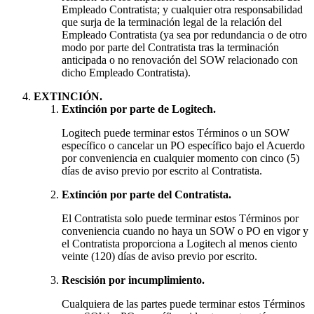
Empleado Contratista; y cualquier otra responsabilidad
que surja de la terminación legal de la relación del
Empleado Contratista (ya sea por redundancia o de otro
modo por parte del Contratista tras la terminación
anticipada o no renovación del SOW relacionado con
dicho Empleado Contratista).
EXTINCIÓN.
Extinción por parte de Logitech.
Logitech puede terminar estos Términos o un SOW
específico o cancelar un PO específico bajo el Acuerdo
por conveniencia en cualquier momento con cinco (5)
días de aviso previo por escrito al Contratista.
Extinción por parte del Contratista.
El Contratista solo puede terminar estos Términos por
conveniencia cuando no haya un SOW o PO en vigor y
el Contratista proporciona a Logitech al menos ciento
veinte (120) días de aviso previo por escrito.
Rescisión por incumplimiento.
Cualquiera de las partes puede terminar estos Términos