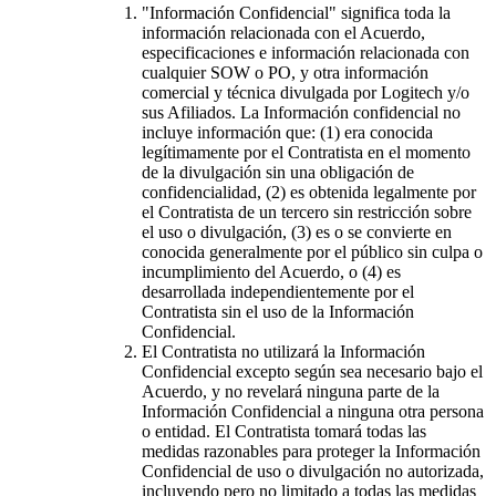
"Información Confidencial" significa toda la
información relacionada con el Acuerdo,
especificaciones e información relacionada con
cualquier SOW o PO, y otra información
comercial y técnica divulgada por Logitech y/o
sus Afiliados. La Información confidencial no
incluye información que: (1) era conocida
legítimamente por el Contratista en el momento
de la divulgación sin una obligación de
confidencialidad, (2) es obtenida legalmente por
el Contratista de un tercero sin restricción sobre
el uso o divulgación, (3) es o se convierte en
conocida generalmente por el público sin culpa o
incumplimiento del Acuerdo, o (4) es
desarrollada independientemente por el
Contratista sin el uso de la Información
Confidencial.
El Contratista no utilizará la Información
Confidencial excepto según sea necesario bajo el
Acuerdo, y no revelará ninguna parte de la
Información Confidencial a ninguna otra persona
o entidad. El Contratista tomará todas las
medidas razonables para proteger la Información
Confidencial de uso o divulgación no autorizada,
incluyendo pero no limitado a todas las medidas