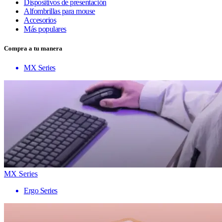
Dispositivos de presentación
Alfombrillas para mouse
Accesorios
Más populares
Compra a tu manera
MX Series
MX Series
Ergo Series