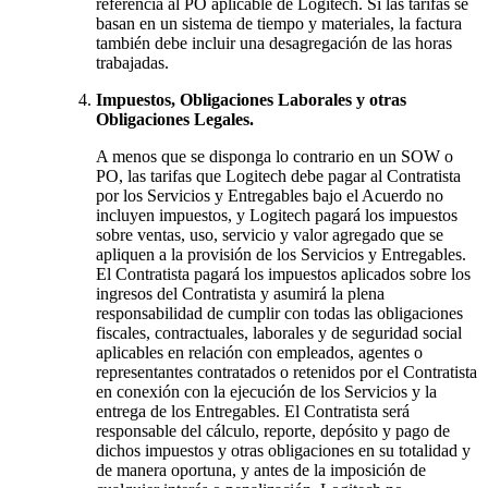
referencia al PO aplicable de Logitech. Si las tarifas se
basan en un sistema de tiempo y materiales, la factura
también debe incluir una desagregación de las horas
trabajadas.
Impuestos, Obligaciones Laborales y otras
Obligaciones Legales.
A menos que se disponga lo contrario en un SOW o
PO, las tarifas que Logitech debe pagar al Contratista
por los Servicios y Entregables bajo el Acuerdo no
incluyen impuestos, y Logitech pagará los impuestos
sobre ventas, uso, servicio y valor agregado que se
apliquen a la provisión de los Servicios y Entregables.
El Contratista pagará los impuestos aplicados sobre los
ingresos del Contratista y asumirá la plena
responsabilidad de cumplir con todas las obligaciones
fiscales, contractuales, laborales y de seguridad social
aplicables en relación con empleados, agentes o
representantes contratados o retenidos por el Contratista
en conexión con la ejecución de los Servicios y la
entrega de los Entregables. El Contratista será
responsable del cálculo, reporte, depósito y pago de
dichos impuestos y otras obligaciones en su totalidad y
de manera oportuna, y antes de la imposición de