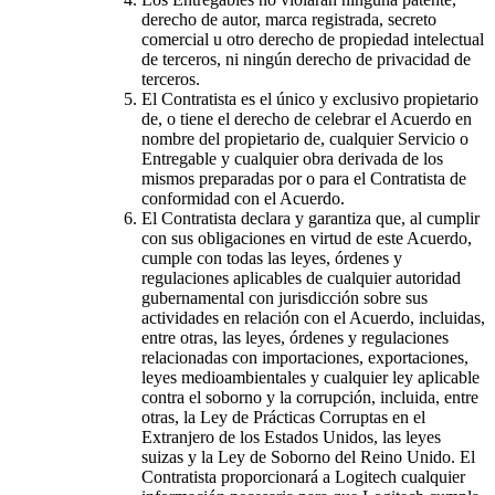
derecho de autor, marca registrada, secreto
comercial u otro derecho de propiedad intelectual
de terceros, ni ningún derecho de privacidad de
terceros.
El Contratista es el único y exclusivo propietario
de, o tiene el derecho de celebrar el Acuerdo en
nombre del propietario de, cualquier Servicio o
Entregable y cualquier obra derivada de los
mismos preparadas por o para el Contratista de
conformidad con el Acuerdo.
El Contratista declara y garantiza que, al cumplir
con sus obligaciones en virtud de este Acuerdo,
cumple con todas las leyes, órdenes y
regulaciones aplicables de cualquier autoridad
gubernamental con jurisdicción sobre sus
actividades en relación con el Acuerdo, incluidas,
entre otras, las leyes, órdenes y regulaciones
relacionadas con importaciones, exportaciones,
leyes medioambientales y cualquier ley aplicable
contra el soborno y la corrupción, incluida, entre
otras, la Ley de Prácticas Corruptas en el
Extranjero de los Estados Unidos, las leyes
suizas y la Ley de Soborno del Reino Unido. El
Contratista proporcionará a Logitech cualquier