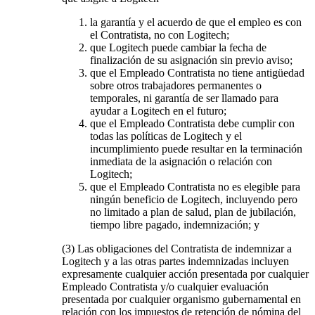
la garantía y el acuerdo de que el empleo es con
el Contratista, no con Logitech;
que Logitech puede cambiar la fecha de
finalización de su asignación sin previo aviso;
que el Empleado Contratista no tiene antigüedad
sobre otros trabajadores permanentes o
temporales, ni garantía de ser llamado para
ayudar a Logitech en el futuro;
que el Empleado Contratista debe cumplir con
todas las políticas de Logitech y el
incumplimiento puede resultar en la terminación
inmediata de la asignación o relación con
Logitech;
que el Empleado Contratista no es elegible para
ningún beneficio de Logitech, incluyendo pero
no limitado a plan de salud, plan de jubilación,
tiempo libre pagado, indemnización; y
(3) Las obligaciones del Contratista de indemnizar a
Logitech y a las otras partes indemnizadas incluyen
expresamente cualquier acción presentada por cualquier
Empleado Contratista y/o cualquier evaluación
presentada por cualquier organismo gubernamental en
relación con los impuestos de retención de nómina del