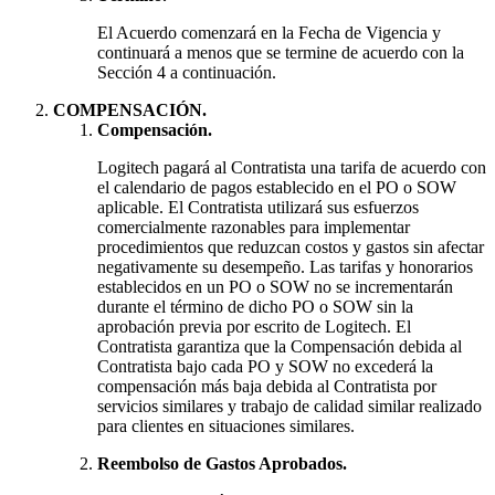
El Acuerdo comenzará en la Fecha de Vigencia y
continuará a menos que se termine de acuerdo con la
Sección 4 a continuación.
COMPENSACIÓN.
Compensación.
Logitech pagará al Contratista una tarifa de acuerdo con
el calendario de pagos establecido en el PO o SOW
aplicable. El Contratista utilizará sus esfuerzos
comercialmente razonables para implementar
procedimientos que reduzcan costos y gastos sin afectar
negativamente su desempeño. Las tarifas y honorarios
establecidos en un PO o SOW no se incrementarán
durante el término de dicho PO o SOW sin la
aprobación previa por escrito de Logitech. El
Contratista garantiza que la Compensación debida al
Contratista bajo cada PO y SOW no excederá la
compensación más baja debida al Contratista por
servicios similares y trabajo de calidad similar realizado
para clientes en situaciones similares.
Reembolso de Gastos Aprobados.