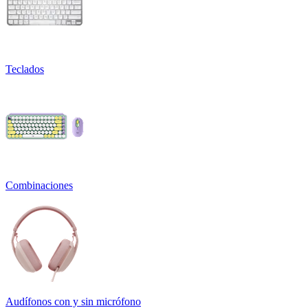
Teclados
Combinaciones
Audífonos con y sin micrófono