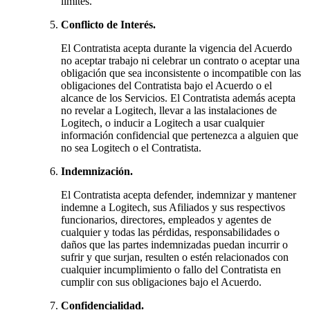
límites.
Conflicto de Interés.
El Contratista acepta durante la vigencia del Acuerdo
no aceptar trabajo ni celebrar un contrato o aceptar una
obligación que sea inconsistente o incompatible con las
obligaciones del Contratista bajo el Acuerdo o el
alcance de los Servicios. El Contratista además acepta
no revelar a Logitech, llevar a las instalaciones de
Logitech, o inducir a Logitech a usar cualquier
información confidencial que pertenezca a alguien que
no sea Logitech o el Contratista.
Indemnización.
El Contratista acepta defender, indemnizar y mantener
indemne a Logitech, sus Afiliados y sus respectivos
funcionarios, directores, empleados y agentes de
cualquier y todas las pérdidas, responsabilidades o
daños que las partes indemnizadas puedan incurrir o
sufrir y que surjan, resulten o estén relacionados con
cualquier incumplimiento o fallo del Contratista en
cumplir con sus obligaciones bajo el Acuerdo.
Confidencialidad.