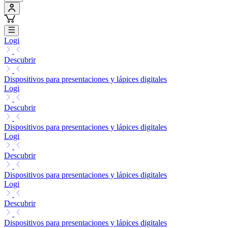
Logi
Descubrir
Dispositivos para presentaciones y lápices digitales
Logi
Descubrir
Dispositivos para presentaciones y lápices digitales
Logi
Descubrir
Dispositivos para presentaciones y lápices digitales
Logi
Descubrir
Dispositivos para presentaciones y lápices digitales