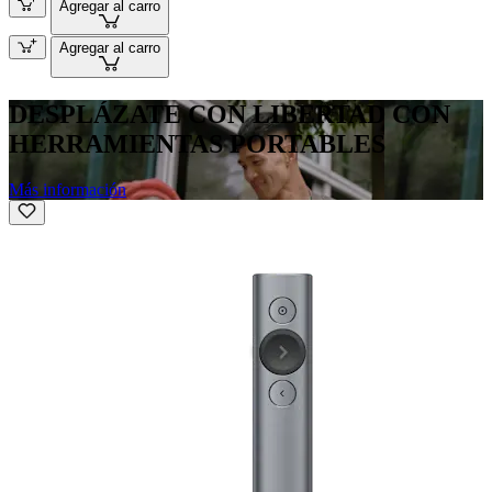
Agregar al carro
Agregar al carro
DESPLÁZATE CON LIBERTAD CON
HERRAMIENTAS PORTABLES
Más información