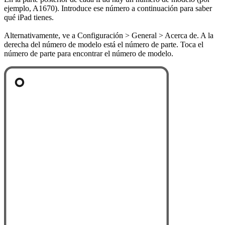
ejemplo, A1670). Introduce ese número a continuación para saber
qué iPad tienes.
Alternativamente, ve a Configuración > General > Acerca de. A la
derecha del número de modelo está el número de parte. Toca el
número de parte para encontrar el número de modelo.