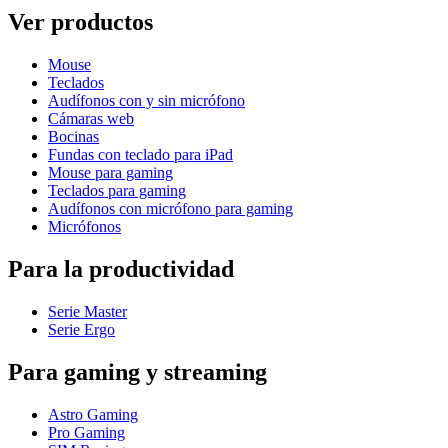
Ver productos
Mouse
Teclados
Audífonos con y sin micrófono
Cámaras web
Bocinas
Fundas con teclado para iPad
Mouse para gaming
Teclados para gaming
Audífonos con micrófono para gaming
Micrófonos
Para la productividad
Serie Master
Serie Ergo
Para gaming y streaming
Astro Gaming
Pro Gaming