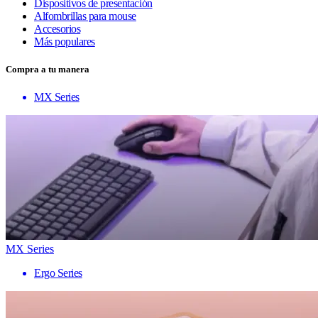
Dispositivos de presentación
Alfombrillas para mouse
Accesorios
Más populares
Compra a tu manera
MX Series
MX Series
Ergo Series