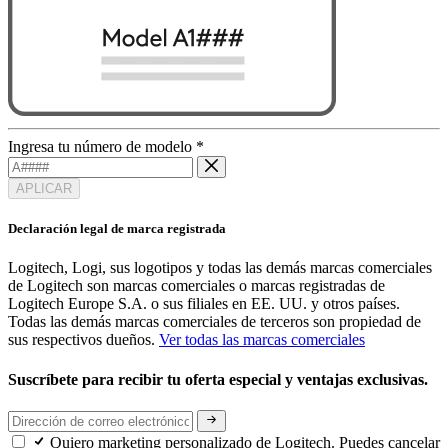
Ingresa tu número de modelo
*
APLICAR
Declaración legal de marca registrada
Logitech, Logi, sus logotipos y todas las demás marcas comerciales
de Logitech son marcas comerciales o marcas registradas de
Logitech Europe S.A. o sus filiales en EE. UU. y otros países.
Todas las demás marcas comerciales de terceros son propiedad de
sus respectivos dueños.
Ver todas las marcas comerciales
Suscríbete para recibir tu oferta especial y ventajas exclusivas.
Quiero marketing personalizado de Logitech. Puedes cancelar