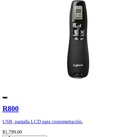
R800
USB, pantalla LCD para cronometración.
$1,799.00