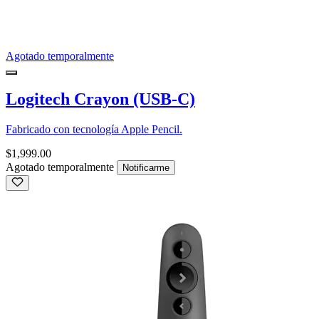
Agotado temporalmente
Logitech Crayon (USB-C)
Fabricado con tecnología Apple Pencil.
$1,999.00
Agotado temporalmente
Notificarme