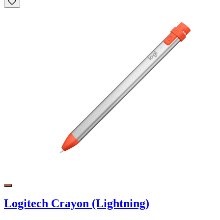
Logitech Crayon (Lightning)