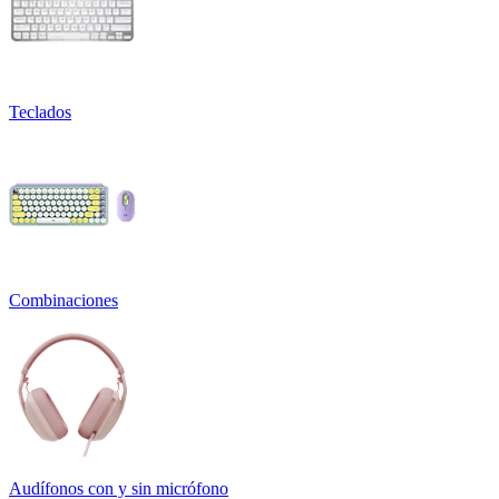
Teclados
Combinaciones
Audífonos con y sin micrófono