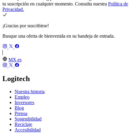
tu suscripción en cualquier momento. Consulta nuestra
Política de
Privacidad.
¡Gracias por suscribirse!
Busque una oferta de bienvenida en su bandeja de entrada.
MX,es
Logitech
Nuestra historia
Empleo
Inversores
Blog
Prensa
Sostenibilidad
Reciclaje
Accesibilidad