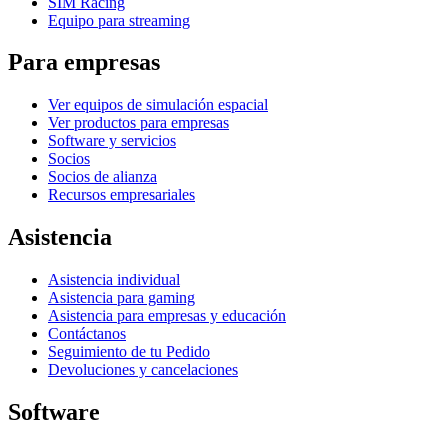
SIM Racing
Equipo para streaming
Para empresas
Ver equipos de simulación espacial
Ver productos para empresas
Software y servicios
Socios
Socios de alianza
Recursos empresariales
Asistencia
Asistencia individual
Asistencia para gaming
Asistencia para empresas y educación
Contáctanos
Seguimiento de tu Pedido
Devoluciones y cancelaciones
Software