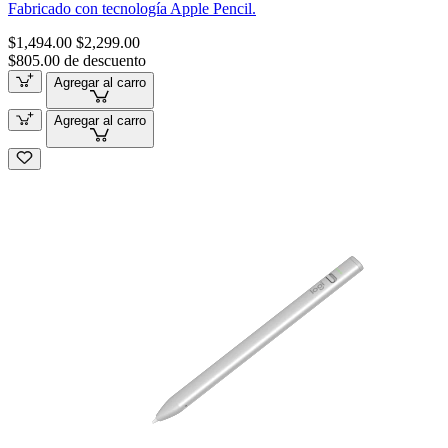
Fabricado con tecnología Apple Pencil.
$1,494.00
$2,299.00
$805.00 de descuento
Agregar al carro
Agregar al carro