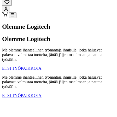
Olemme Logitech
Olemme Logitech
Me olemme ihanteellinen työnantaja ihmisille, jotka haluavat
palavasti valmistaa tuotteita, jättää jäljen maailmaan ja nauttia
työstään.
ETSI TYÖPAIKKOJA
Me olemme ihanteellinen työnantaja ihmisille, jotka haluavat
palavasti valmistaa tuotteita, jättää jäljen maailmaan ja nauttia
työstään.
ETSI TYÖPAIKKOJA