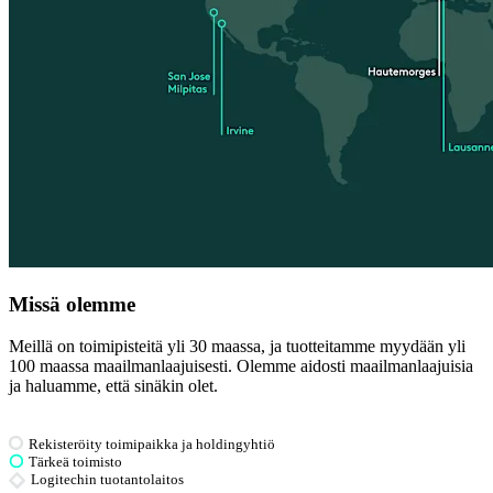
Missä olemme
Meillä on toimipisteitä yli 30 maassa, ja tuotteitamme myydään yli
100 maassa maailmanlaajuisesti. Olemme aidosti maailmanlaajuisia
ja haluamme, että sinäkin olet.
Rekisteröity toimipaikka ja holdingyhtiö
Tärkeä toimisto
Logitechin tuotantolaitos