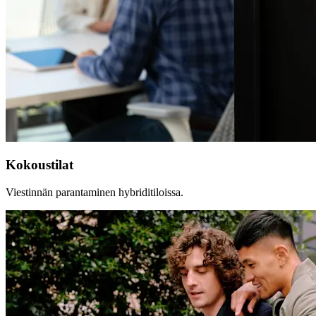
Kokoustilat
Viestinnän parantaminen hybriditiloissa.