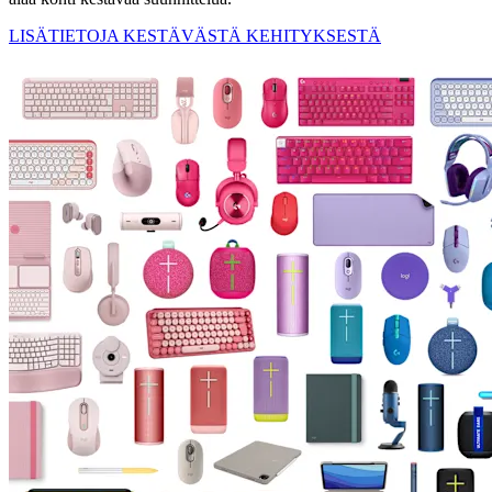
LISÄTIETOJA KESTÄVÄSTÄ KEHITYKSESTÄ