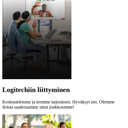
Logitechiin liittyminen
Keskustelemme ja teemme tarjouksen. Hyväksyt sen. Olemme
iloisia saadessamme sinut joukkoomme!