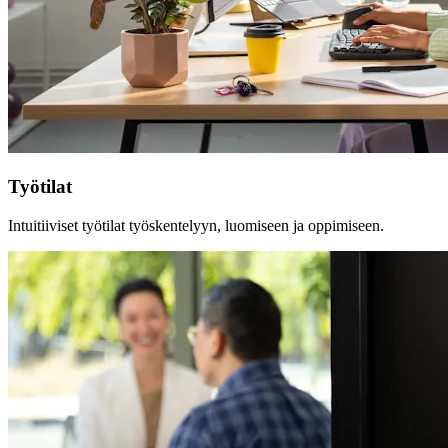
Työtilat
Intuitiiviset työtilat työskentelyyn, luomiseen ja oppimiseen.