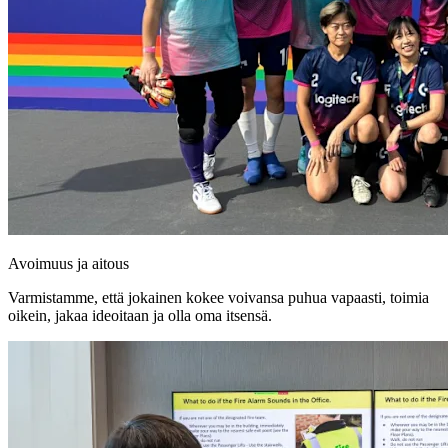
Avoimuus ja aitous
Varmistamme, että jokainen kokee voivansa puhua vapaasti, toimia
oikein, jakaa ideoitaan ja olla oma itsensä.