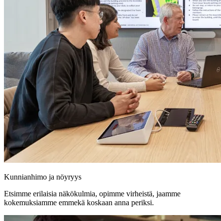
Kunnianhimo ja nöyryys
Etsimme erilaisia näkökulmia, opimme virheistä, jaamme
kokemuksiamme emmekä koskaan anna periksi.