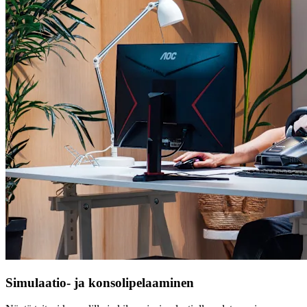
Simulaatio- ja konsolipelaaminen