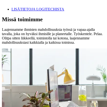
LISÄTIETOJA LOGITECHISTA
Missä toimimme
Laajennamme ihmisten mahdollisuuksia työssä ja vapaa-ajalla
tavalla, joka on hyväksi ihmisille ja planeetalle. Työskentele. Pelaa.
Olitpa sitten liikkeellä, toimistolla tai kotona, laajennamme
mahdollisuuksiasi kaikkialla ja kaikissa toimissa.