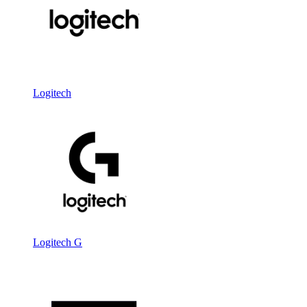
Logitech
Logitech G