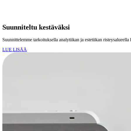
Suunniteltu kestäväksi
Suunnittelemme tarkoituksella analytiikan ja estetiikan risteysalueella
LUE LISÄÄ