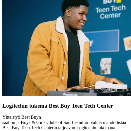
Logitechin tukema Best Buy Teen Tech Center
Yhteistyö Best Buyn
säätiön ja Boys & Girls Clubs of San Leandron välillä mahdollistaa
Best Buy Teen Tech Centerin tarjoavan Logitechin tukemana