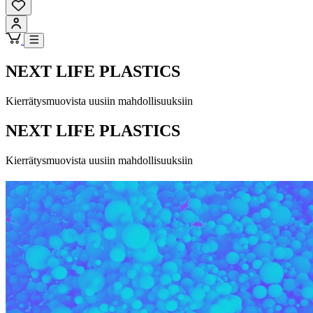
NEXT LIFE PLASTICS
Kierrätysmuovista uusiin mahdollisuuksiin
NEXT LIFE PLASTICS
Kierrätysmuovista uusiin mahdollisuuksiin