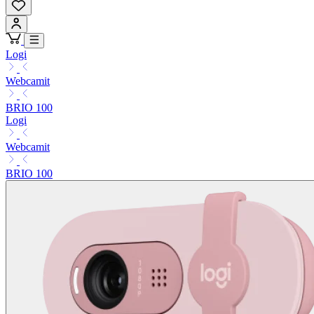
Logi
Webcamit
BRIO 100
Logi
Webcamit
BRIO 100