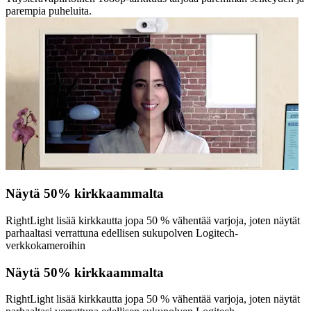
parempia puheluita.
Näytä 50% kirkkaammalta
RightLight lisää kirkkautta jopa 50 % vähentää varjoja, joten näytät
parhaaltasi verrattuna edellisen sukupolven Logitech-
verkkokameroihin
Näytä 50% kirkkaammalta
RightLight lisää kirkkautta jopa 50 % vähentää varjoja, joten näytät