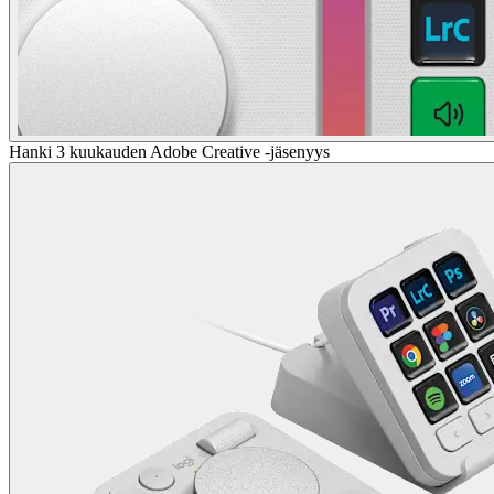
Hanki 3 kuukauden Adobe Creative -jäsenyys