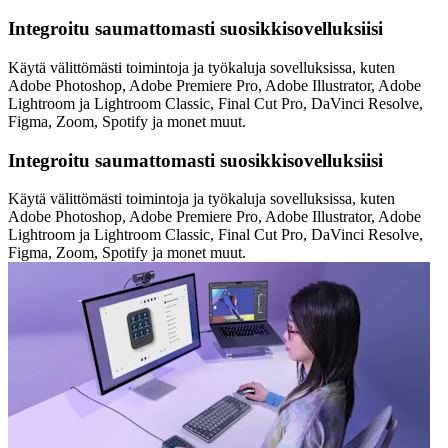
Integroitu saumattomasti suosikkisovelluksiisi
Käytä välittömästi toimintoja ja työkaluja sovelluksissa, kuten
Adobe Photoshop, Adobe Premiere Pro, Adobe Illustrator, Adobe
Lightroom ja Lightroom Classic, Final Cut Pro, DaVinci Resolve,
Figma, Zoom, Spotify ja monet muut.
Integroitu saumattomasti suosikkisovelluksiisi
Käytä välittömästi toimintoja ja työkaluja sovelluksissa, kuten
Adobe Photoshop, Adobe Premiere Pro, Adobe Illustrator, Adobe
Lightroom ja Lightroom Classic, Final Cut Pro, DaVinci Resolve,
Figma, Zoom, Spotify ja monet muut.