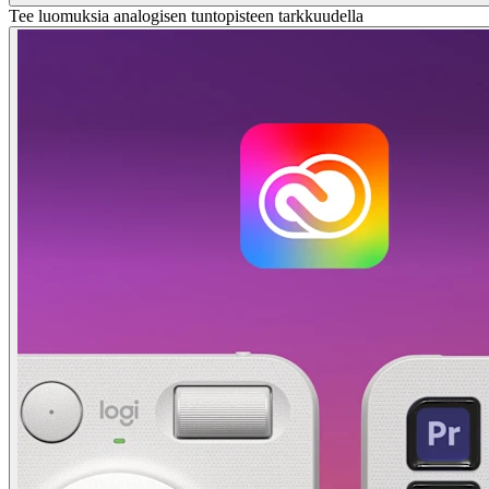
Tee luomuksia analogisen tuntopisteen tarkkuudella