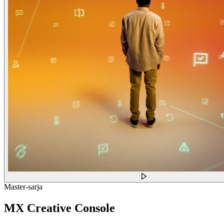
Master-sarja
MX Creative Console