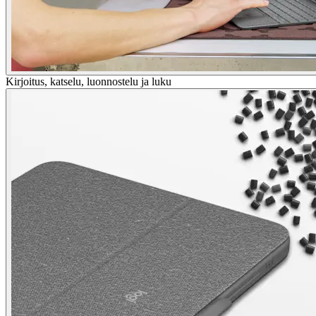
Kirjoitus, katselu, luonnostelu ja luku