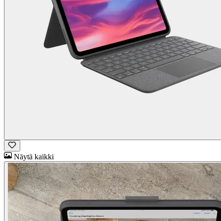
Näytä kaikki