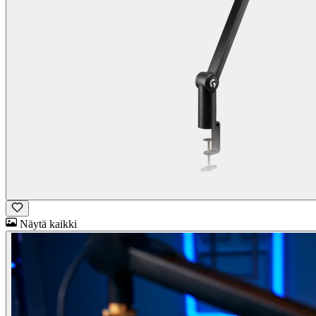
Näytä kaikki