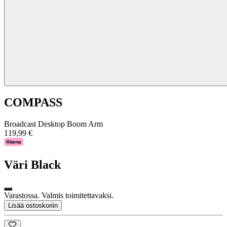
COMPASS
Broadcast Desktop Boom Arm
119,99 €
Väri
Black
Varastossa. Valmis toimitettavaksi.
Lisää ostoskoriin