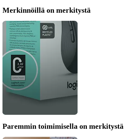
Merkinnöillä on merkitystä
Paremmin toimimisella on merkitystä