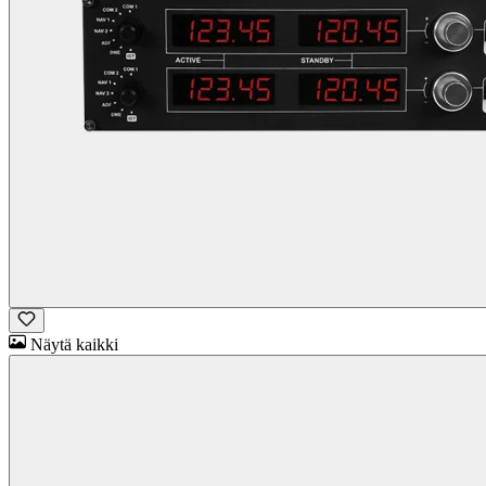
Näytä kaikki