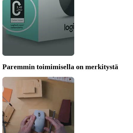
Paremmin toimimisella on merkitystä