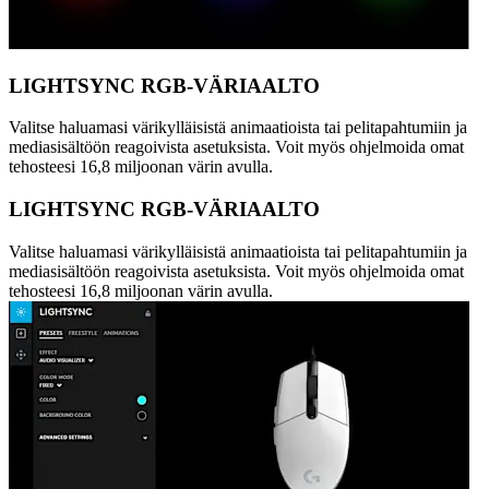
LIGHTSYNC RGB-VÄRIAALTO
Valitse haluamasi värikylläisistä animaatioista tai pelitapahtumiin ja
mediasisältöön reagoivista asetuksista. Voit myös ohjelmoida omat
tehosteesi 16,8 miljoonan värin avulla.
LIGHTSYNC RGB-VÄRIAALTO
Valitse haluamasi värikylläisistä animaatioista tai pelitapahtumiin ja
mediasisältöön reagoivista asetuksista. Voit myös ohjelmoida omat
tehosteesi 16,8 miljoonan värin avulla.