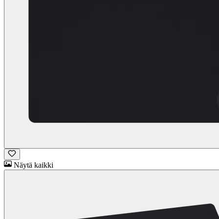
Näytä kaikki