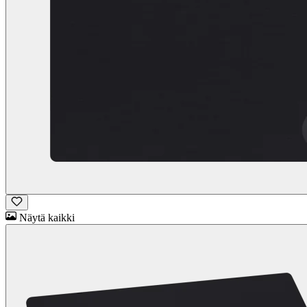
Näytä kaikki