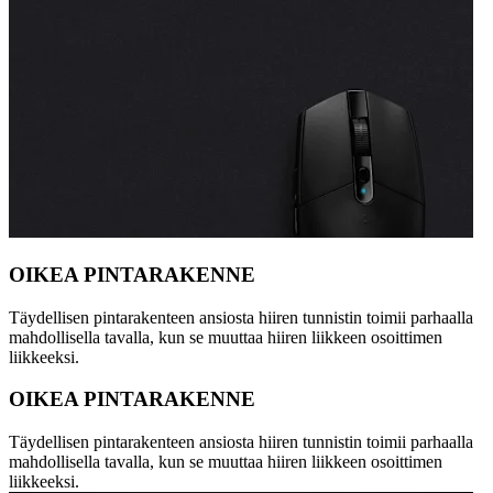
OIKEA PINTARAKENNE
Täydellisen pintarakenteen ansiosta hiiren tunnistin toimii parhaalla
mahdollisella tavalla, kun se muuttaa hiiren liikkeen osoittimen
liikkeeksi.
OIKEA PINTARAKENNE
Täydellisen pintarakenteen ansiosta hiiren tunnistin toimii parhaalla
mahdollisella tavalla, kun se muuttaa hiiren liikkeen osoittimen
liikkeeksi.