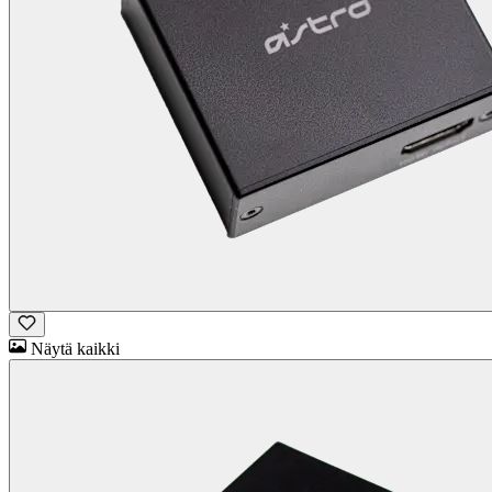
Näytä kaikki