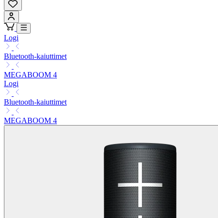
Logi
Bluetooth-kaiuttimet
MEGABOOM 4
Logi
Bluetooth-kaiuttimet
MEGABOOM 4