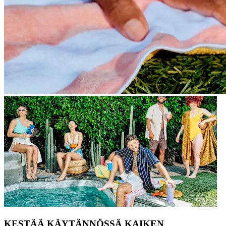
KESTÄÄ KÄYTÄNNÖSSÄ KAIKEN