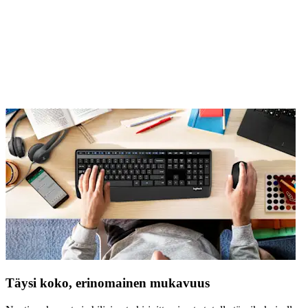
Täysi koko, erinomainen mukavuus