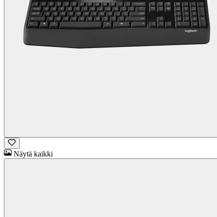
Näytä kaikki