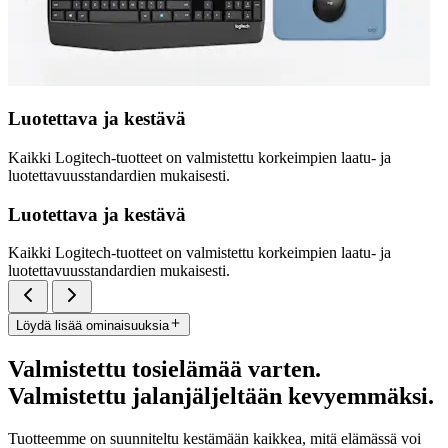
Luotettava ja kestävä
Kaikki Logitech-tuotteet on valmistettu korkeimpien laatu- ja
luotettavuusstandardien mukaisesti.
Luotettava ja kestävä
Kaikki Logitech-tuotteet on valmistettu korkeimpien laatu- ja
luotettavuusstandardien mukaisesti.
Löydä lisää ominaisuuksia
Valmistettu tosielämää varten.
Valmistettu jalanjäljeltään kevyemmäksi.
Tuotteemme on suunniteltu kestämään kaikkea, mitä elämässä voi