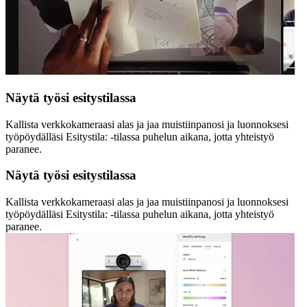
Näytä työsi esitystilassa
Kallista verkkokameraasi alas ja jaa muistiinpanosi ja luonnoksesi
työpöydälläsi Esitystila: -tilassa puhelun aikana, jotta yhteistyö
paranee.
Näytä työsi esitystilassa
Kallista verkkokameraasi alas ja jaa muistiinpanosi ja luonnoksesi
työpöydälläsi Esitystila: -tilassa puhelun aikana, jotta yhteistyö
paranee.