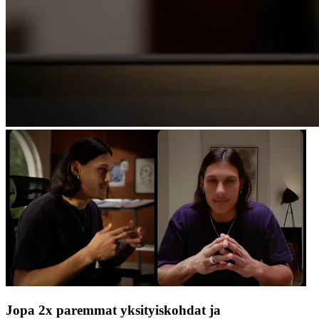
Jopa 2x paremmat yksityiskohdat ja