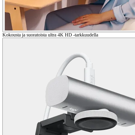
Kokousta ja suoratoista ultra 4K HD -tarkkuudella