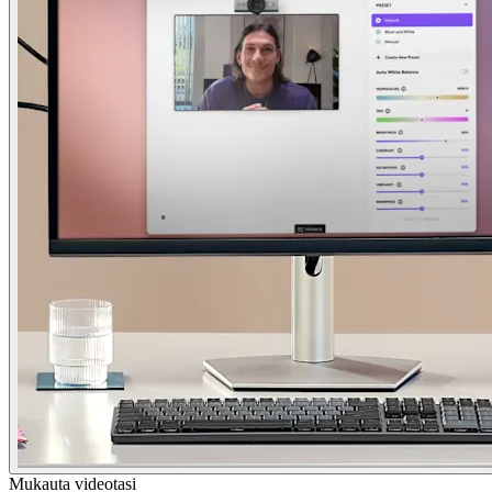
Mukauta videotasi