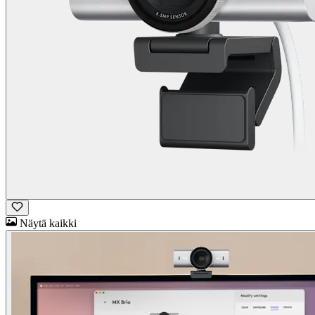
Näytä kaikki