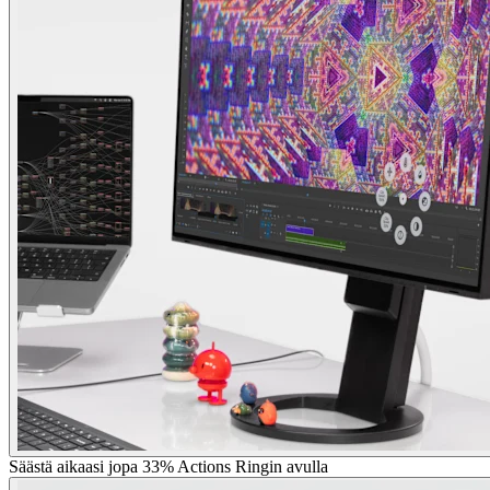
Säästä aikaasi jopa 33% Actions Ringin avulla