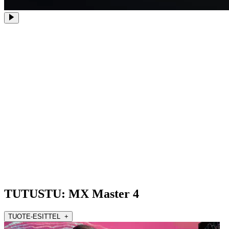
TUTUSTU: MX Master 4
TUOTE-ESITTEL +