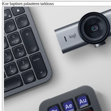
Koe haptisen palautteen tarkkuus