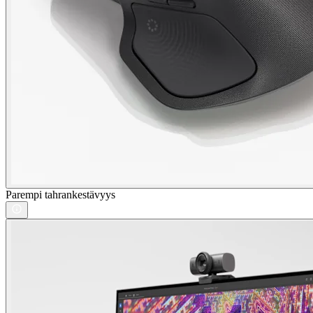
Parempi tahrankestävyys