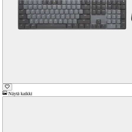
Näytä kaikki