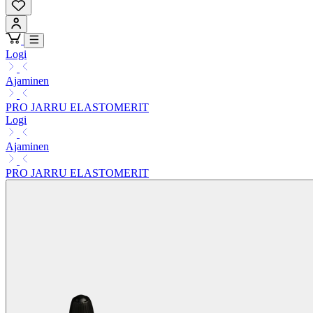
Logi
Ajaminen
PRO JARRU ELASTOMERIT
Logi
Ajaminen
PRO JARRU ELASTOMERIT