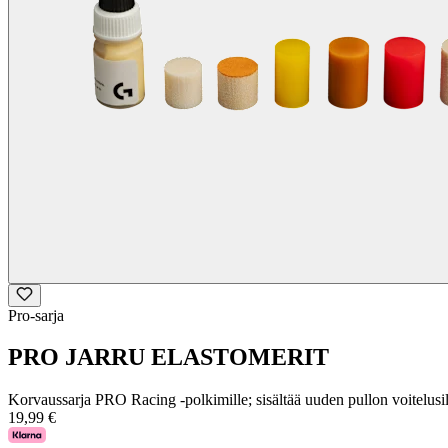
Pro-sarja
PRO JARRU ELASTOMERIT
Korvaussarja PRO Racing -polkimille; sisältää uuden pullon voitelusi
19,99 €