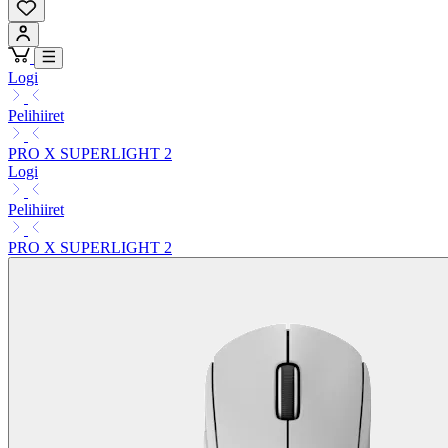
Logi
Pelihiiret
PRO X SUPERLIGHT 2
Logi
Pelihiiret
PRO X SUPERLIGHT 2