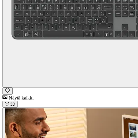
Näytä kaikki
3D