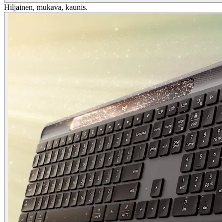
Hiljainen, mukava, kaunis.