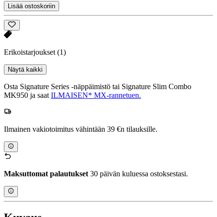
Lisää ostoskoriin
Erikoistarjoukset
(1)
Näytä kaikki
Osta Signature Series -näppäimistö tai Signature Slim Combo
MK950 ja saat
ILMAISEN* MX-rannetuen.
Ilmainen vakiotoimitus vähintään 39 €n tilauksille.
Maksuttomat palautukset
30 päivän kuluessa ostoksestasi.