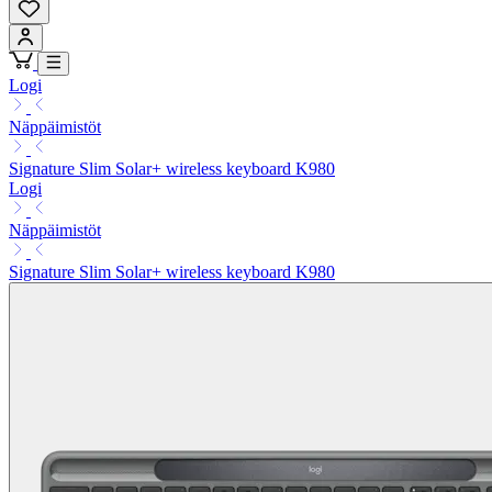
Logi
Näppäimistöt
Signature Slim Solar+ wireless keyboard K980
Logi
Näppäimistöt
Signature Slim Solar+ wireless keyboard K980