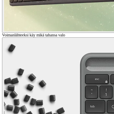
Voimanlähteeksi käy mikä tahansa valo