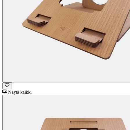
Näytä kaikki