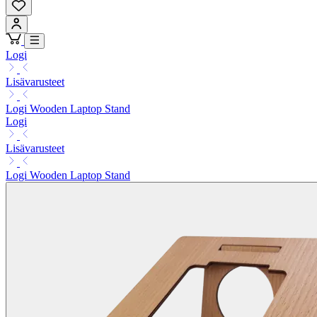
Logi
Lisävarusteet
Logi Wooden Laptop Stand
Logi
Lisävarusteet
Logi Wooden Laptop Stand