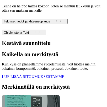
Teline on helppo taittaa kokoon, joten se mahtuu laukkuun ja voit
ottaa sen mukaan matkalle.
Tekniset tiedot ja yhteensopivuus
Ohjelmisto ja Tuki
Kestävä suunnittelu
Kaikella on merkitystä
Kun kyse on planeettamme suojelemisesta, voit luottaa meihin.
Jokainen komponentti. Jokainen prosessi. Jokainen tuote.
LUE LISÄÄ SITOUMUKSESTAMME
Merkinnöillä on merkitystä