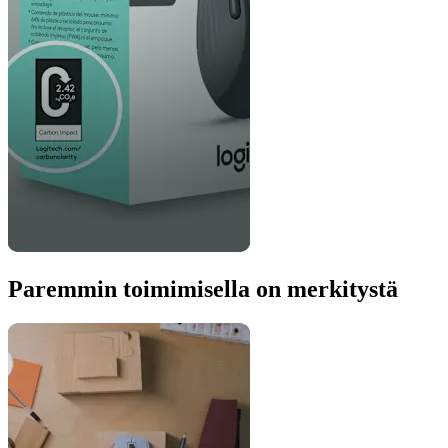
Paremmin toimimisella on merkitystä