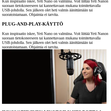
Kun inspiraatio iskee, Yeti Nano on valmiina. Voit liittää Yeti Nanon
suoraan tietokoneeseen tai kannettavaan mukana toimitettavalla
USB-johdolla. Sen jälkeen olet heti valmis äänittämään tai
suoratoistamaan. Ohjaimia ei tarvita.
PLUG-AND-PLAY-KÄYTTÖ
Kun inspiraatio iskee, Yeti Nano on valmiina. Voit liittää Yeti Nanon
suoraan tietokoneeseen tai kannettavaan mukana toimitettavalla
USB-johdolla. Sen jälkeen olet heti valmis äänittämään tai
suoratoistamaan. Ohjaimia ei tarvita.