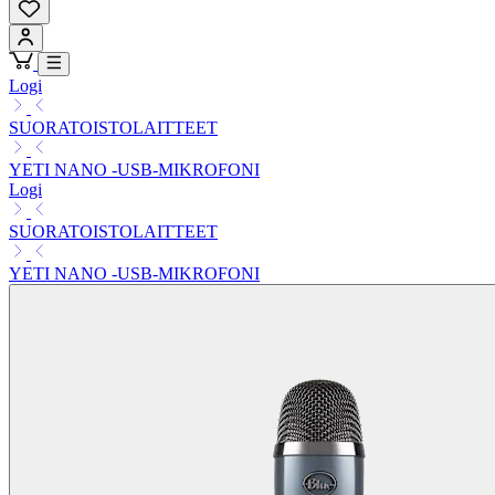
Logi
SUORATOISTOLAITTEET
YETI NANO -USB-MIKROFONI
Logi
SUORATOISTOLAITTEET
YETI NANO -USB-MIKROFONI