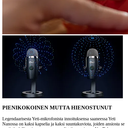
PIENIKOKOINEN MUTTA HIENOSTUNUT
Legendaarisesta Yeti-mikrofonista innoituksensa saaneessa Yeti
Nanossa on kaksi kapselia ja kaksi suuntakuviota, joiden ansiosta se