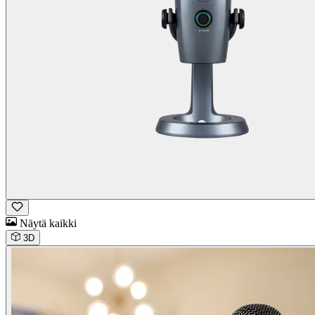
Näytä kaikki
3D