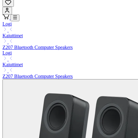
Logi
Kaiuttimet
Z207 Bluetooth Computer Speakers
Logi
Kaiuttimet
Z207 Bluetooth Computer Speakers