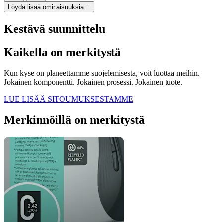
Löydä lisää ominaisuuksia
Kestävä suunnittelu
Kaikella on merkitystä
Kun kyse on planeettamme suojelemisesta, voit luottaa meihin.
Jokainen komponentti. Jokainen prosessi. Jokainen tuote.
LUE LISÄÄ SITOUMUKSESTAMME
Merkinnöillä on merkitystä