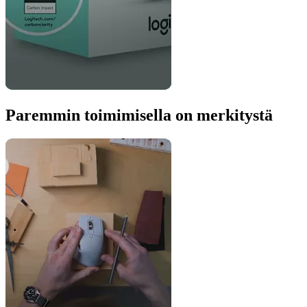
Paremmin toimimisella on merkitystä