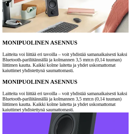
MONIPUOLINEN ASENNUS
Laitteita voi liittää eri tavoilla – voit yhdistää samanaikaisesti kaksi
Bluetooth-pariliitännällä ja kolmannen 3,5 mm:n (0,14 tuuman)
liittimen kautta. Kaikki kolme laitetta ja yhdet uskomattomat
kaiuttimet yhdistettynä saumattomasti.
MONIPUOLINEN ASENNUS
Laitteita voi liittää eri tavoilla – voit yhdistää samanaikaisesti kaksi
Bluetooth-pariliitännällä ja kolmannen 3,5 mm:n (0,14 tuuman)
liittimen kautta. Kaikki kolme laitetta ja yhdet uskomattomat
kaiuttimet yhdistettynä saumattomasti.