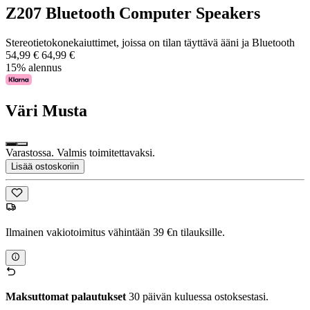
Z207 Bluetooth Computer Speakers
Stereotietokonekaiuttimet, joissa on tilan täyttävä ääni ja Bluetooth
54,99 €
64,99 €
15% alennus
Väri
Musta
Varastossa. Valmis toimitettavaksi.
Lisää ostoskoriin
Ilmainen vakiotoimitus vähintään 39 €n tilauksille.
Maksuttomat palautukset
30 päivän kuluessa ostoksestasi.