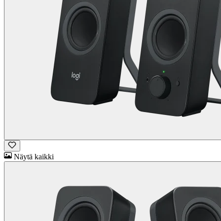
Näytä kaikki