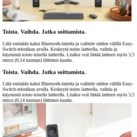
Toista. Vaihda. Jatka soittamista.
Liitä enintään kaksi Bluetooth-laitetta ja vaihtele niiden välillä Easy-
Switch-tekniikan avulla. Keskeytä toisto laitteella, vaihda ja
käynnistä toisto toisella laitteella. Lisäksi voit liittää laitteen myös 3,5
mm:n (0,14 tuuman) liittimen kautta.
Toista. Vaihda. Jatka soittamista.
Liitä enintään kaksi Bluetooth-laitetta ja vaihtele niiden välillä Easy-
Switch-tekniikan avulla. Keskeytä toisto laitteella, vaihda ja
käynnistä toisto toisella laitteella. Lisäksi voit liittää laitteen myös 3,5
mm:n (0,14 tuuman) liittimen kautta.