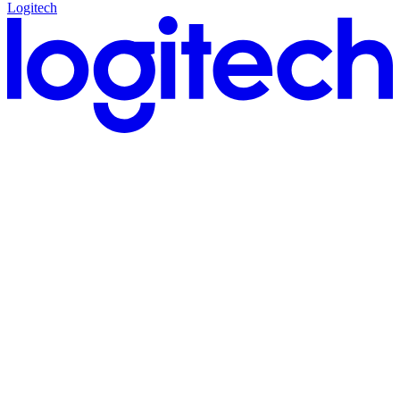
Logitech