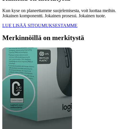
Kun kyse on planeettamme suojelemisesta, voit luottaa meihin.
Jokainen komponentti. Jokainen prosessi. Jokainen tuote.
LUE LISÄÄ SITOUMUKSESTAMME
Merkinnöillä on merkitystä