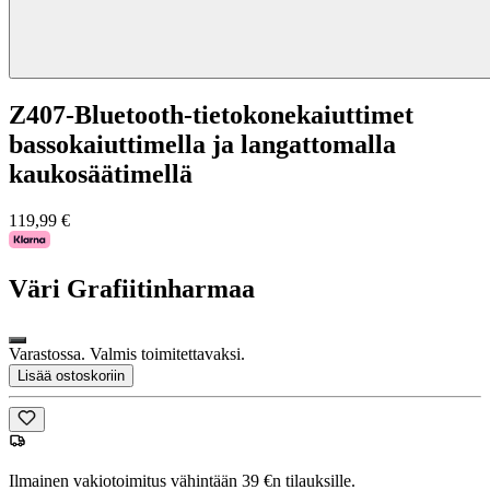
Z407-Bluetooth-tietokonekaiuttimet
bassokaiuttimella ja langattomalla
kaukosäätimellä
119,99 €
Väri
Grafiitinharmaa
Varastossa. Valmis toimitettavaksi.
Lisää ostoskoriin
Ilmainen vakiotoimitus vähintään 39 €n tilauksille.