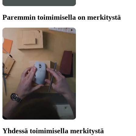
Paremmin toimimisella on merkitystä
Yhdessä toimimisella merkitystä