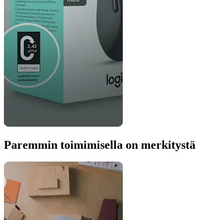
Paremmin toimimisella on merkitystä