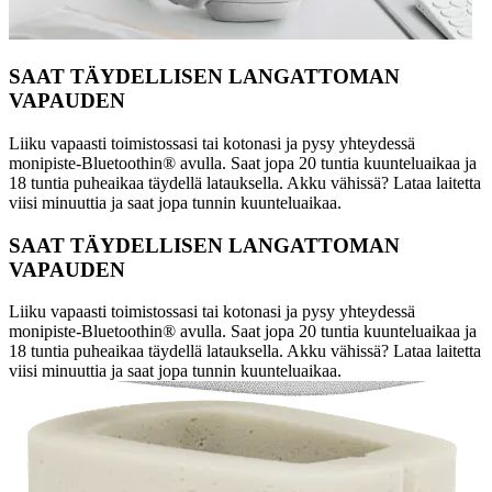
SAAT TÄYDELLISEN LANGATTOMAN
VAPAUDEN
Liiku vapaasti toimistossasi tai kotonasi ja pysy yhteydessä
monipiste-Bluetoothin® avulla. Saat jopa 20 tuntia kuunteluaikaa ja
18 tuntia puheaikaa täydellä latauksella. Akku vähissä? Lataa laitetta
viisi minuuttia ja saat jopa tunnin kuunteluaikaa.
SAAT TÄYDELLISEN LANGATTOMAN
VAPAUDEN
Liiku vapaasti toimistossasi tai kotonasi ja pysy yhteydessä
monipiste-Bluetoothin® avulla. Saat jopa 20 tuntia kuunteluaikaa ja
18 tuntia puheaikaa täydellä latauksella. Akku vähissä? Lataa laitetta
viisi minuuttia ja saat jopa tunnin kuunteluaikaa.