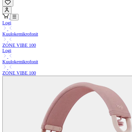
Logi
Kuulokemikrofonit
ZONE VIBE 100
Logi
Kuulokemikrofonit
ZONE VIBE 100