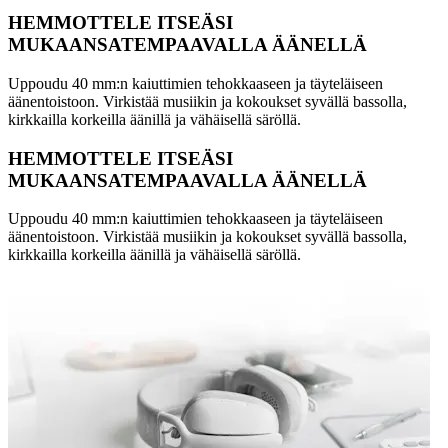
HEMMOTTELE ITSEÄSI
MUKAANSATEMPAAVALLA ÄÄNELLÄ
Uppoudu 40 mm:n kaiuttimien tehokkaaseen ja täyteläiseen
äänentoistoon. Virkistää musiikin ja kokoukset syvällä bassolla,
kirkkailla korkeilla äänillä ja vähäisellä säröllä.
HEMMOTTELE ITSEÄSI
MUKAANSATEMPAAVALLA ÄÄNELLÄ
Uppoudu 40 mm:n kaiuttimien tehokkaaseen ja täyteläiseen
äänentoistoon. Virkistää musiikin ja kokoukset syvällä bassolla,
kirkkailla korkeilla äänillä ja vähäisellä säröllä.