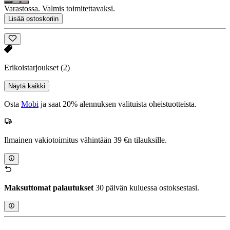
Varastossa. Valmis toimitettavaksi.
Lisää ostoskoriin
Erikoistarjoukset
(2)
Näytä kaikki
Osta
Mobi
ja saat 20% alennuksen valituista oheistuotteista.
Ilmainen vakiotoimitus vähintään 39 €n tilauksille.
Maksuttomat palautukset
30 päivän kuluessa ostoksestasi.