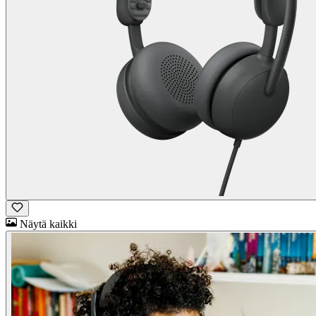
Näytä kaikki