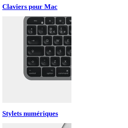
Claviers pour Mac
Stylets numériques