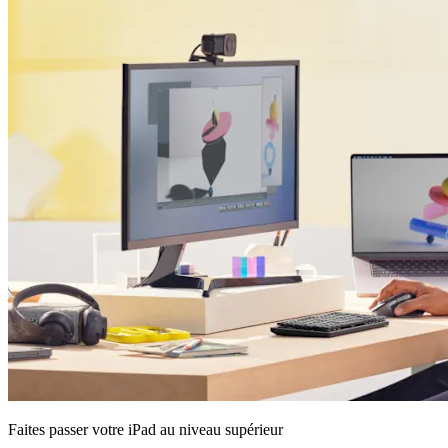
Faites passer votre iPad au niveau supérieur