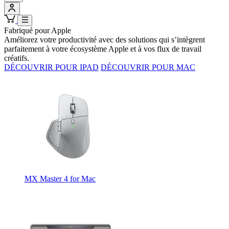
Fabriqué pour Apple
Améliorez votre productivité avec des solutions qui s’intègrent
parfaitement à votre écosystème Apple et à vos flux de travail
créatifs.
DÉCOUVRIR POUR IPAD
DÉCOUVRIR POUR MAC
MX Master 4 for Mac