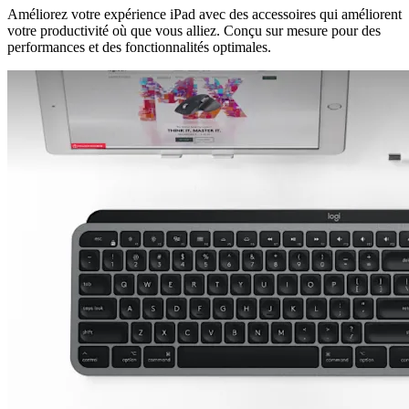
Améliorez votre expérience iPad avec des accessoires qui améliorent
votre productivité où que vous alliez. Conçu sur mesure pour des
performances et des fonctionnalités optimales.