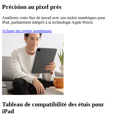
Précision au pixel près
Améliorez votre flux de travail avec nos stylets numériques pour
iPad, parfaitement intégrés à la technologie Apple Pencil.
Acheter des stylets numériques
Tableau de compatibilité des étuis pour
iPad