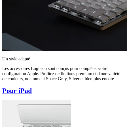
Un style adapté
Les accessoires Logitech sont conçus pour compléter votre
configuration Apple. Profitez de finitions premium et d'une variété
de couleurs, notamment Space Gray, Silver et bien plus encore.
Pour iPad