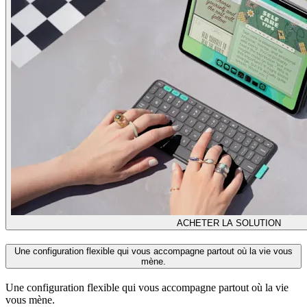
ACHETER LA SOLUTION
Une configuration flexible qui vous accompagne partout où la vie vous
mène.
Une configuration flexible qui vous accompagne partout où la vie
vous mène.