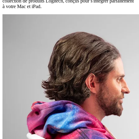
collection de produits Logitech, conçus pour s'intégrer parfaitement
à votre Mac et iPad.