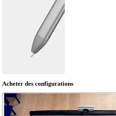
Acheter des configurations