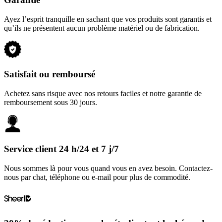
Ayez l’esprit tranquille en sachant que vos produits sont garantis et
qu’ils ne présentent aucun problème matériel ou de fabrication.
Satisfait ou remboursé
Achetez sans risque avec nos retours faciles et notre garantie de
remboursement sous 30 jours.
Service client 24 h/24 et 7 j/7
Nous sommes là pour vous quand vous en avez besoin. Contactez-
nous par chat, téléphone ou e-mail pour plus de commodité.