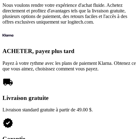
Nous voulons rendre votre expérience d'achat fluide. Achetez
directement et profitez d'avantages tels que la livraison gratuite,
plusieurs options de paiement, des retours faciles et l'accès à des
offres exclusives uniquement sur logitech.com.
ACHETER, payez plus tard
Payez à votre rythme avec les plans de paiement Klarna. Obtenez ce
que vous aimez, choisissez comment vous payez.
Livraison gratuite
Livraison standard gratuite à partir de 49.00 $.
Garantie