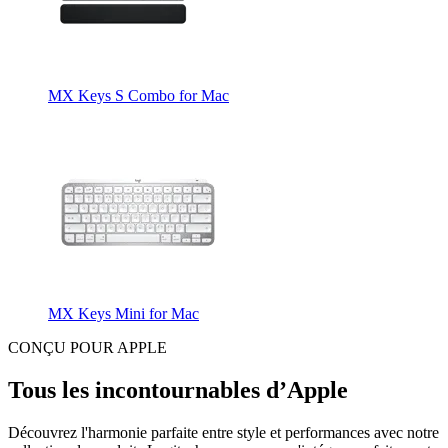
MX Keys S Combo for Mac
MX Keys Mini for Mac
CONÇU POUR APPLE
Tous les incontournables d’Apple
Découvrez l'harmonie parfaite entre style et performances avec notre