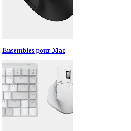
Ensembles pour Mac