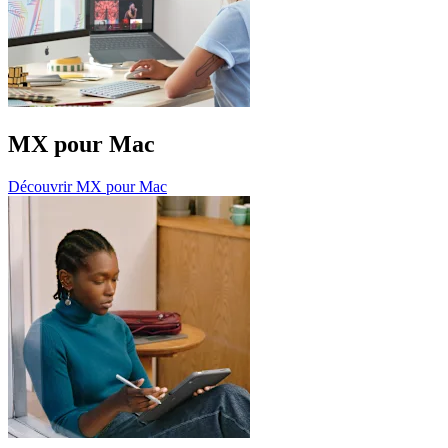
MX pour Mac
Découvrir MX pour Mac