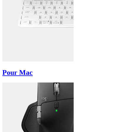
Pour Mac