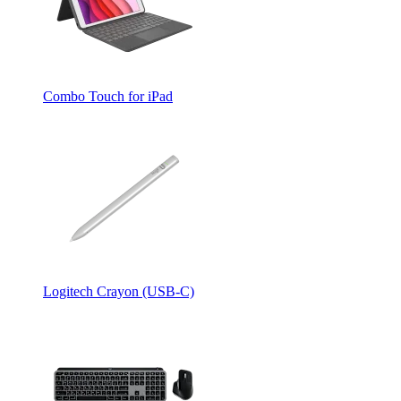
Combo Touch for iPad
Logitech Crayon (USB-C)