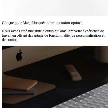
Conçue pour Mac, fabriquée pour un confort optimal
Nous avons créé une suite d'outils qui améliore votre expérience de
travail en offrant davantage de fonctionnalité, de personnalisation et
de confort.