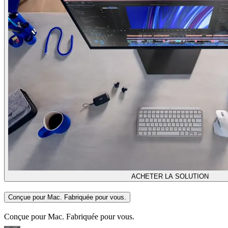
ACHETER LA SOLUTION
Conçue pour Mac. Fabriquée pour vous.
Conçue pour Mac. Fabriquée pour vous.