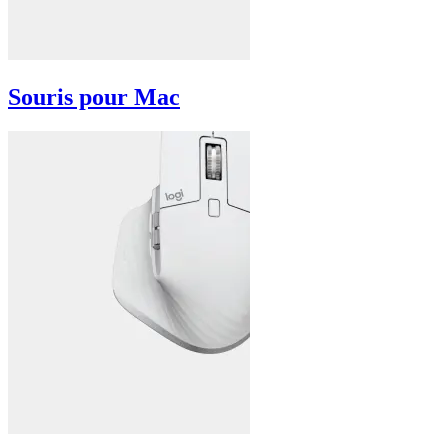
Souris pour Mac