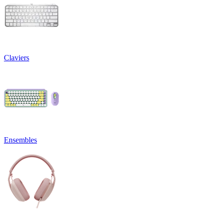
Claviers
Ensembles