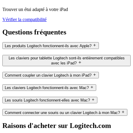
Trouver un étui adapté à votre iPad
Vérifier la compatibilité
Questions fréquentes
Les produits Logitech fonctionnent-ils avec Apple?
Les claviers pour tablette Logitech sont-ils entièrement compatibles
avec les iPad?
Comment coupler un clavier Logitech à mon iPad?
Les claviers Logitech fonctionnent-ils avec Mac?
Les souris Logitech fonctionnent-elles avec Mac?
Comment connecter une souris ou un clavier Logitech à mon Mac?
Raisons d'acheter sur Logitech.com