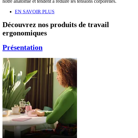
notre anatomie et tendent à réduire les tensions corporelles.
EN SAVOIR PLUS
Découvrez nos produits de travail
ergonomiques
Présentation