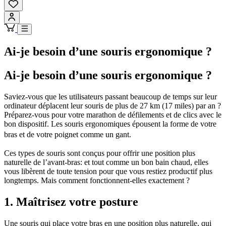
Ai-je besoin d’une souris ergonomique ?
Ai-je besoin d’une souris ergonomique ?
Saviez-vous que les utilisateurs passant beaucoup de temps sur leur
ordinateur déplacent leur souris de plus de 27 km (17 miles) par an ?
Préparez-vous pour votre marathon de défilements et de clics avec le
bon dispositif. Les souris ergonomiques épousent la forme de votre
bras et de votre poignet comme un gant.
Ces types de souris sont conçus pour offrir une position plus
naturelle de l’avant-bras: et tout comme un bon bain chaud, elles
vous libèrent de toute tension pour que vous restiez productif plus
longtemps. Mais comment fonctionnent-elles exactement ?
1. Maîtrisez votre posture
Une souris qui place votre bras en une position plus naturelle, qui