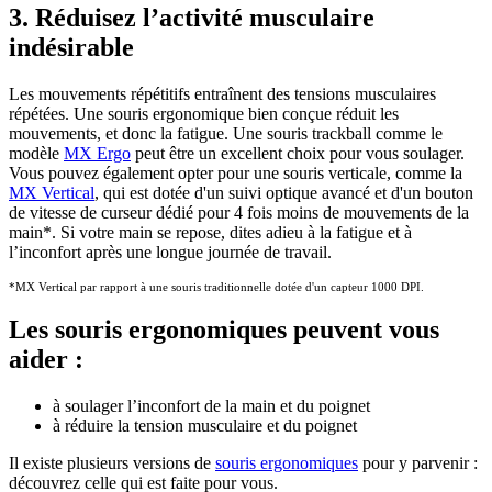
3. Réduisez l’activité musculaire
indésirable
Les mouvements répétitifs entraînent des tensions musculaires
répétées. Une souris ergonomique bien conçue réduit les
mouvements, et donc la fatigue. Une souris trackball comme le
modèle
MX Ergo
peut être un excellent choix pour vous soulager.
Vous pouvez également opter pour une souris verticale, comme la
MX Vertical
, qui est dotée d'un suivi optique avancé et d'un bouton
de vitesse de curseur dédié pour 4 fois moins de mouvements de la
main
*
. Si votre main se repose, dites adieu à la fatigue et à
l’inconfort après une longue journée de travail.
*MX Vertical par rapport à une souris traditionnelle dotée d'un capteur 1000 DPI.
Les souris ergonomiques peuvent vous
aider :
à soulager l’inconfort de la main et du poignet
à réduire la tension musculaire et du poignet
Il existe plusieurs versions de
souris ergonomiques
pour y parvenir :
découvrez celle qui est faite pour vous.