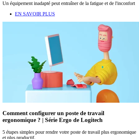
Un équipement inadapté peut entraîner de la fatigue et de l'inconfort
EN SAVOIR PLUS
Comment configurer un poste de travail
ergonomique ? | Série Ergo de Logitech
5 étapes simples pour rendre votre poste de travail plus ergonomique
et plus productif.