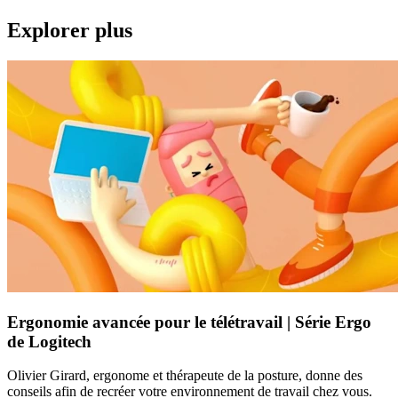
Explorer plus
Ergonomie avancée pour le télétravail | Série Ergo
de Logitech
Olivier Girard, ergonome et thérapeute de la posture, donne des
conseils afin de recréer votre environnement de travail chez vous.