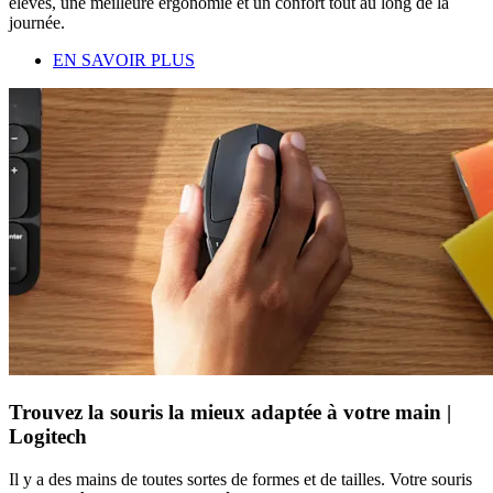
élevés, une meilleure ergonomie et un confort tout au long de la
journée.
EN SAVOIR PLUS
Trouvez la souris la mieux adaptée à votre main |
Logitech
Il y a des mains de toutes sortes de formes et de tailles. Votre souris