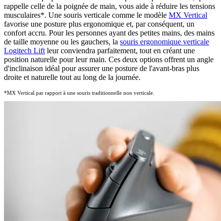
rappelle celle de la poignée de main, vous aide à réduire les tensions
musculaires
*
. Une souris verticale comme le modèle
MX Vertical
favorise une posture plus ergonomique et, par conséquent, un
confort accru. Pour les personnes ayant des petites mains, des mains
de taille moyenne ou les gauchers, la
souris ergonomique verticale
Logitech Lift
leur conviendra parfaitement, tout en créant une
position naturelle pour leur main. Ces deux options offrent un angle
d'inclinaison idéal pour assurer une posture de l'avant-bras plus
droite et naturelle tout au long de la journée.
*MX Vertical par rapport à une souris traditionnelle non verticale.