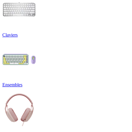
Claviers
Ensembles