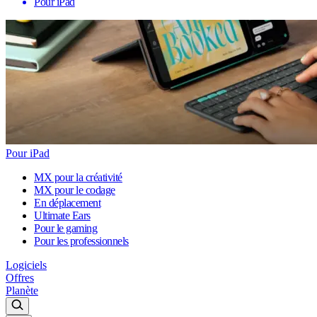
Pour iPad
Pour iPad
MX pour la créativité
MX pour le codage
En déplacement
Ultimate Ears
Pour le gaming
Pour les professionnels
Logiciels
Offres
Planète