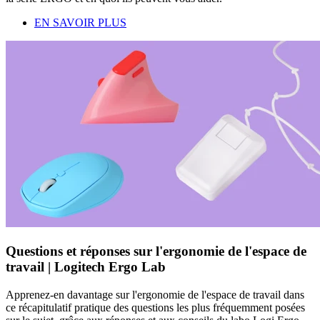
EN SAVOIR PLUS
Questions et réponses sur l'ergonomie de l'espace de
travail | Logitech Ergo Lab
Apprenez-en davantage sur l'ergonomie de l'espace de travail dans
ce récapitulatif pratique des questions les plus fréquemment posées