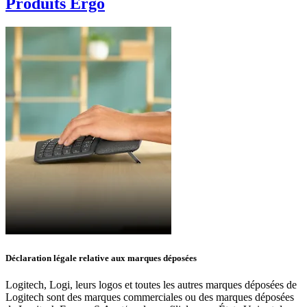
Produits Ergo
Déclaration légale relative aux marques déposées
Logitech, Logi, leurs logos et toutes les autres marques déposées de
Logitech sont des marques commerciales ou des marques déposées