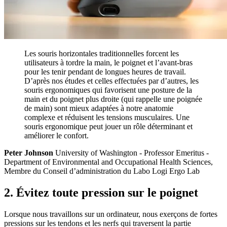
Les souris horizontales traditionnelles forcent les
utilisateurs à tordre la main, le poignet et l’avant-bras
pour les tenir pendant de longues heures de travail.
D’après nos études et celles effectuées par d’autres, les
souris ergonomiques qui favorisent une posture de la
main et du poignet plus droite (qui rappelle une poignée
de main) sont mieux adaptées à notre anatomie
complexe et réduisent les tensions musculaires. Une
souris ergonomique peut jouer un rôle déterminant et
améliorer le confort.
Peter Johnson
University of Washington - Professor Emeritus -
Department of Environmental and Occupational Health Sciences,
Membre du Conseil d’administration du Labo Logi Ergo Lab
2. Évitez toute pression sur le poignet
Lorsque nous travaillons sur un ordinateur, nous exerçons de fortes
pressions sur les tendons et les nerfs qui traversent la partie