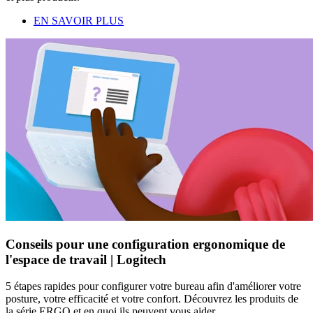
EN SAVOIR PLUS
Conseils pour une configuration ergonomique de
l'espace de travail | Logitech
5 étapes rapides pour configurer votre bureau afin d'améliorer votre
posture, votre efficacité et votre confort. Découvrez les produits de
la série ERGO et en quoi ils peuvent vous aider.