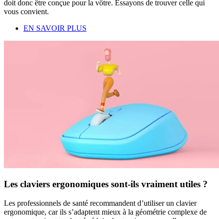
doit donc être conçue pour la vôtre. Essayons de trouver celle qui
vous convient.
EN SAVOIR PLUS
Les claviers ergonomiques sont-ils vraiment utiles ?
Les professionnels de santé recommandent d’utiliser un clavier
ergonomique, car ils s’adaptent mieux à la géométrie complexe de