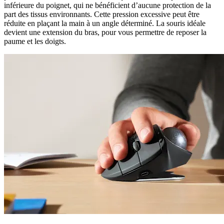
inférieure du poignet, qui ne bénéficient d’aucune protection de la
part des tissus environnants. Cette pression excessive peut être
réduite en plaçant la main à un angle déterminé. La souris idéale
devient une extension du bras, pour vous permettre de reposer la
paume et les doigts.