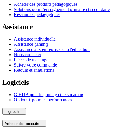
Acheter des produits pédagogiques
Solutions pour l’enseignement primaire et secondaire
Ressources pédagogiques
Assistance
Assistance individuelle
Assistance gaming
Assistance aux entreprises et à l'éducation
Nous contacter
Pièces de rechange
Suivre votre commande
Retours et annulations
Logiciels
G HUB pour le gaming et le streaming
Options+ pour les performances
Logitech
Acheter des produits