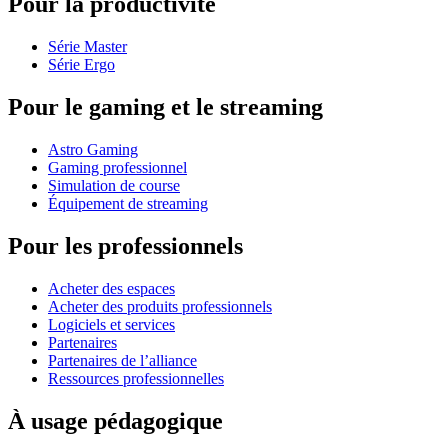
Pour la productivité
Série Master
Série Ergo
Pour le gaming et le streaming
Astro Gaming
Gaming professionnel
Simulation de course
Équipement de streaming
Pour les professionnels
Acheter des espaces
Acheter des produits professionnels
Logiciels et services
Partenaires
Partenaires de l’alliance
Ressources professionnelles
À usage pédagogique