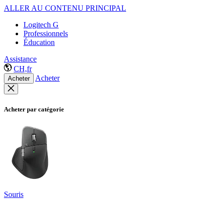
ALLER AU CONTENU PRINCIPAL
Logitech G
Professionnels
Éducation
Assistance
CH,fr
Acheter
Acheter
Acheter par catégorie
Souris