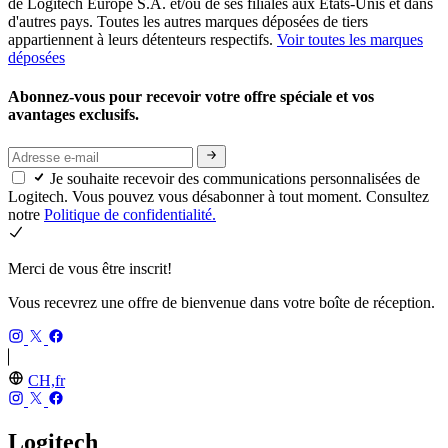
de Logitech Europe S.A. et/ou de ses filiales aux États-Unis et dans
d'autres pays. Toutes les autres marques déposées de tiers
appartiennent à leurs détenteurs respectifs.
Voir toutes les marques
déposées
Abonnez-vous pour recevoir votre offre spéciale et vos
avantages exclusifs.
Je souhaite recevoir des communications personnalisées de
Logitech. Vous pouvez vous désabonner à tout moment. Consultez
notre
Politique de confidentialité.
Merci de vous être inscrit!
Vous recevrez une offre de bienvenue dans votre boîte de réception.
CH,fr
Logitech